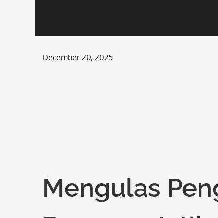
Posted
December 20, 2025
on
Mengulas Pen