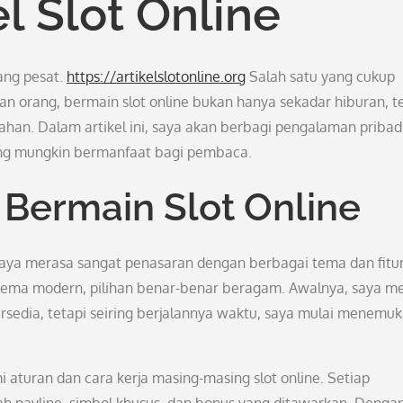
l Slot Online
ang pesat.
https://artikelslotonline.org
Salah satu yang cukup
ian orang, bermain slot online bukan hanya sekadar hiburan, t
han. Dalam artikel ini, saya akan berbagi pengalaman pribad
yang mungkin bermanfaat bagi pembaca.
Bermain Slot Online
saya merasa sangat penasaran dengan berbagai tema dan fitu
ertema modern, pilihan benar-benar beragam. Awalnya, saya m
rsedia, tetapi seiring berjalannya waktu, saya mulai menemu
aturan dan cara kerja masing-masing slot online. Setiap