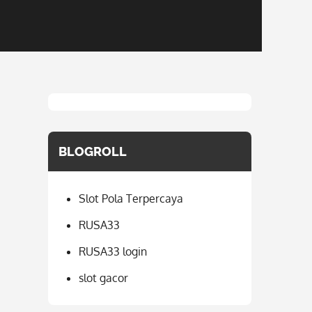
BLOGROLL
Slot Pola Terpercaya
RUSA33
RUSA33 login
slot gacor