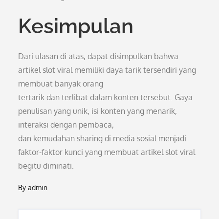
Kesimpulan
Dari ulasan di atas, dapat disimpulkan bahwa
artikel slot viral memiliki daya tarik tersendiri yang
membuat banyak orang
tertarik dan terlibat dalam konten tersebut. Gaya
penulisan yang unik, isi konten yang menarik,
interaksi dengan pembaca,
dan kemudahan sharing di media sosial menjadi
faktor-faktor kunci yang membuat artikel slot viral
begitu diminati.
By
admin