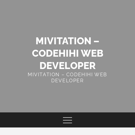
Skip
to
content
MIVITATION –
CODEHIHI WEB
DEVELOPER
MIVITATION – CODEHIHI WEB
DEVELOPER