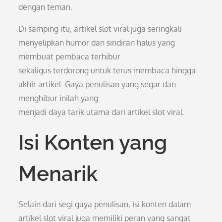
dengan teman.
Di samping itu, artikel slot viral juga seringkali
menyelipkan humor dan sindiran halus yang
membuat pembaca terhibur
sekaligus terdorong untuk terus membaca hingga
akhir artikel. Gaya penulisan yang segar dan
menghibur inilah yang
menjadi daya tarik utama dari artikel slot viral.
Isi Konten yang
Menarik
Selain dari segi gaya penulisan, isi konten dalam
artikel slot viral juga memiliki peran yang sangat