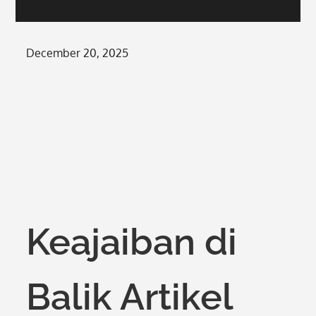
Posted
December 20, 2025
on
Keajaiban di
Balik Artikel