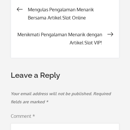
Post
Mengulas Pengalaman Menarik
Bersama Artikel Slot Online
navigation
Menikmati Pengalaman Menarik dengan
Artikel Slot VIP!
Leave a Reply
Your email address will not be published.
Required
fields are marked
*
Comment
*