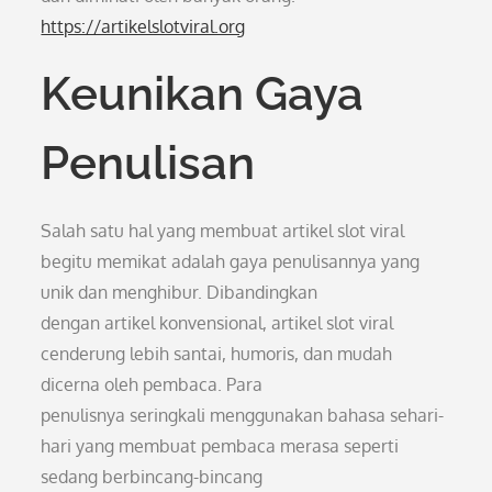
https://artikelslotviral.org
Keunikan Gaya
Penulisan
Salah satu hal yang membuat artikel slot viral
begitu memikat adalah gaya penulisannya yang
unik dan menghibur. Dibandingkan
dengan artikel konvensional, artikel slot viral
cenderung lebih santai, humoris, dan mudah
dicerna oleh pembaca. Para
penulisnya seringkali menggunakan bahasa sehari-
hari yang membuat pembaca merasa seperti
sedang berbincang-bincang