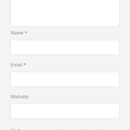
Name
*
Email
*
Website