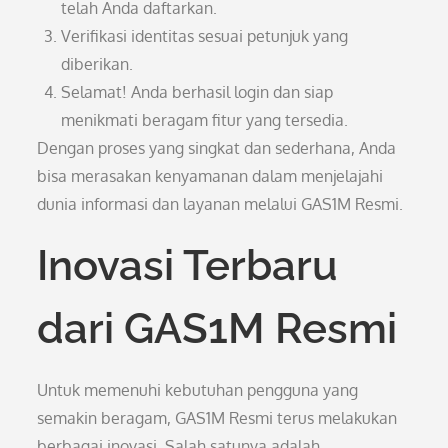
telah Anda daftarkan.
Verifikasi identitas sesuai petunjuk yang
diberikan.
Selamat! Anda berhasil login dan siap
menikmati beragam fitur yang tersedia.
Dengan proses yang singkat dan sederhana, Anda
bisa merasakan kenyamanan dalam menjelajahi
dunia informasi dan layanan melalui GAS1M Resmi.
Inovasi Terbaru
dari GAS1M Resmi
Untuk memenuhi kebutuhan pengguna yang
semakin beragam, GAS1M Resmi terus melakukan
berbagai inovasi. Salah satunya adalah