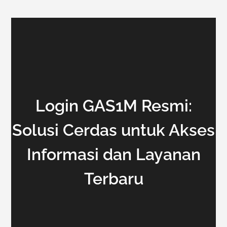
Login GAS1M Resmi:
Solusi Cerdas untuk Akses
Informasi dan Layanan
Terbaru