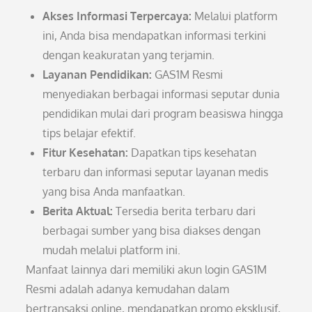
Akses Informasi Terpercaya:
Melalui platform
ini, Anda bisa mendapatkan informasi terkini
dengan keakuratan yang terjamin.
Layanan Pendidikan:
GAS1M Resmi
menyediakan berbagai informasi seputar dunia
pendidikan mulai dari program beasiswa hingga
tips belajar efektif.
Fitur Kesehatan:
Dapatkan tips kesehatan
terbaru dan informasi seputar layanan medis
yang bisa Anda manfaatkan.
Berita Aktual:
Tersedia berita terbaru dari
berbagai sumber yang bisa diakses dengan
mudah melalui platform ini.
Manfaat lainnya dari memiliki akun login GAS1M
Resmi adalah adanya kemudahan dalam
bertransaksi online, mendapatkan promo eksklusif,