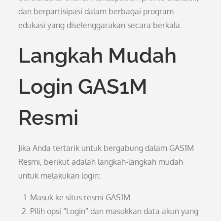
dan berpartisipasi dalam berbagai program
edukasi yang diselenggarakan secara berkala.
Langkah Mudah
Login GAS1M
Resmi
Jika Anda tertarik untuk bergabung dalam GAS1M
Resmi, berikut adalah langkah-langkah mudah
untuk melakukan login:
Masuk ke situs resmi GAS1M.
Pilih opsi “Login” dan masukkan data akun yang