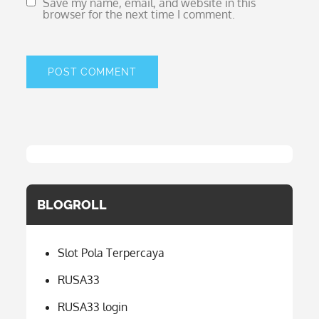
Save my name, email, and website in this
browser for the next time I comment.
BLOGROLL
Slot Pola Terpercaya
RUSA33
RUSA33 login