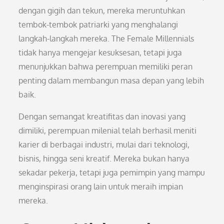
dengan gigih dan tekun, mereka meruntuhkan
tembok-tembok patriarki yang menghalangi
langkah-langkah mereka. The Female Millennials
tidak hanya mengejar kesuksesan, tetapi juga
menunjukkan bahwa perempuan memiliki peran
penting dalam membangun masa depan yang lebih
baik.
Dengan semangat kreatifitas dan inovasi yang
dimiliki, perempuan milenial telah berhasil meniti
karier di berbagai industri, mulai dari teknologi,
bisnis, hingga seni kreatif. Mereka bukan hanya
sekadar pekerja, tetapi juga pemimpin yang mampu
menginspirasi orang lain untuk meraih impian
mereka.