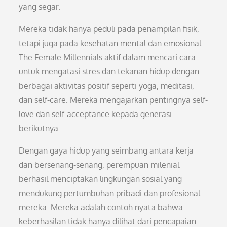
yang segar.
Mereka tidak hanya peduli pada penampilan fisik,
tetapi juga pada kesehatan mental dan emosional.
The Female Millennials aktif dalam mencari cara
untuk mengatasi stres dan tekanan hidup dengan
berbagai aktivitas positif seperti yoga, meditasi,
dan self-care. Mereka mengajarkan pentingnya self-
love dan self-acceptance kepada generasi
berikutnya.
Dengan gaya hidup yang seimbang antara kerja
dan bersenang-senang, perempuan milenial
berhasil menciptakan lingkungan sosial yang
mendukung pertumbuhan pribadi dan profesional
mereka. Mereka adalah contoh nyata bahwa
keberhasilan tidak hanya dilihat dari pencapaian