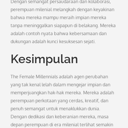
Dengan semangat persaudaraan dan kolaborasi,
perempuan milenial melangkah dengan keyakinan
bahwa mereka mampu meraih impian mereka
tanpa meninggalkan siapapun di belakang. Mereka
adalah contoh nyata bahwa kebersamaan dan
dukungan adalah kunci kesuksesan sejati.
Kesimpulan
The Female Millennials adalah agen perubahan
yang tak kenal lelah dalam mengejar impian dan
memperjuangkan hak-hak mereka. Mereka adalah
perempuan perkotaan yang cerdas, kreatif, dan
penuh semangat untuk menaklukkan dunia.
Dengan dedikasi dan keberanian mereka, masa
depan perempuan di era milenial terlihat semakin