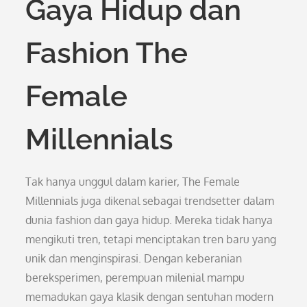
Gaya Hidup dan
Fashion The
Female
Millennials
Tak hanya unggul dalam karier, The Female
Millennials juga dikenal sebagai trendsetter dalam
dunia fashion dan gaya hidup. Mereka tidak hanya
mengikuti tren, tetapi menciptakan tren baru yang
unik dan menginspirasi. Dengan keberanian
bereksperimen, perempuan milenial mampu
memadukan gaya klasik dengan sentuhan modern