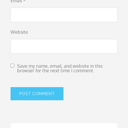
Email
*
Website
Save my name, email, and website in this
browser for the next time I comment.