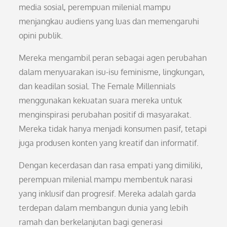
media sosial, perempuan milenial mampu
menjangkau audiens yang luas dan memengaruhi
opini publik.
Mereka mengambil peran sebagai agen perubahan
dalam menyuarakan isu-isu feminisme, lingkungan,
dan keadilan sosial. The Female Millennials
menggunakan kekuatan suara mereka untuk
menginspirasi perubahan positif di masyarakat.
Mereka tidak hanya menjadi konsumen pasif, tetapi
juga produsen konten yang kreatif dan informatif.
Dengan kecerdasan dan rasa empati yang dimiliki,
perempuan milenial mampu membentuk narasi
yang inklusif dan progresif. Mereka adalah garda
terdepan dalam membangun dunia yang lebih
ramah dan berkelanjutan bagi generasi