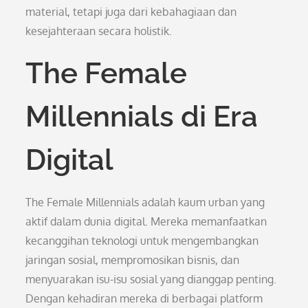
material, tetapi juga dari kebahagiaan dan
kesejahteraan secara holistik.
The Female
Millennials di Era
Digital
The Female Millennials adalah kaum urban yang
aktif dalam dunia digital. Mereka memanfaatkan
kecanggihan teknologi untuk mengembangkan
jaringan sosial, mempromosikan bisnis, dan
menyuarakan isu-isu sosial yang dianggap penting.
Dengan kehadiran mereka di berbagai platform