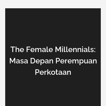
The Female Millennials:
Masa Depan Perempuan
Perkotaan