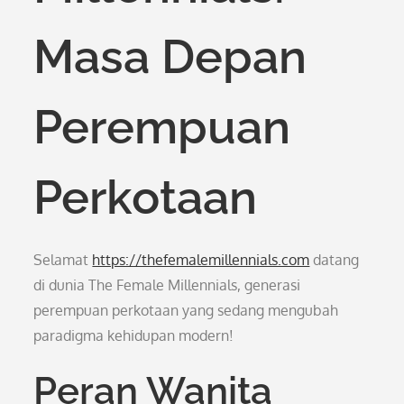
Masa Depan
Perempuan
Perkotaan
Selamat
https://thefemalemillennials.com
datang
di dunia The Female Millennials, generasi
perempuan perkotaan yang sedang mengubah
paradigma kehidupan modern!
Peran Wanita