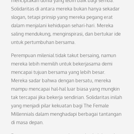
menciptakan dunia yang lebih baik bagi semua.
Solidaritas di antara mereka bukan hanya sekadar
slogan, tetapi prinsip yang mereka pegang erat
dalam menjalani kehidupan sehari-hari. Mereka
saling mendukung, menginspirasi, dan bertukar ide
untuk pertumbuhan bersama.
Perempuan milenial tidak takut bersaing, namun
mereka lebih memilih untuk bekerjasama demi
mencapai tujuan bersama yang lebih besar.
Mereka sadar bahwa dengan bersatu, mereka
mampu mencapai hal-hal luar biasa yang mungkin
tak tercapai jika bekerja sendirian. Solidaritas inilah
yang menjadi pilar kekuatan bagi The Female
Millennials dalam menghadapi berbagai tantangan
di masa depan.