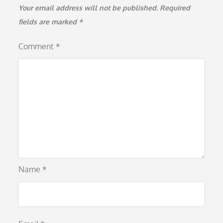
Your email address will not be published.
Required
fields are marked
*
Comment
*
Name
*