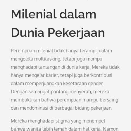
Milenial dalam
Dunia Pekerjaan
Perempuan milenial tidak hanya terampil dalam
mengelola multitasking, tetapi juga mampu
menghadapi tantangan di dunia kerja. Mereka tidak
hanya mengejar karier, tetapi juga berkontribusi
dalam memperjuangkan kesetaraan gender.
Dengan semangat pantang menyerah, mereka
membuktikan bahwa perempuan mampu bersaing
dan mendominasi di berbagai bidang pekerjaan.
Mereka menghadapi stigma yang menempel
bahwa wanita lebih lemah dalam hal kerja. Namun,