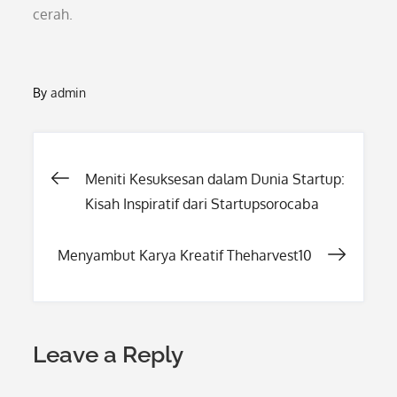
cerah.
By
admin
Post
Meniti Kesuksesan dalam Dunia Startup:
Kisah Inspiratif dari Startupsorocaba
navigation
Menyambut Karya Kreatif Theharvest10
Leave a Reply