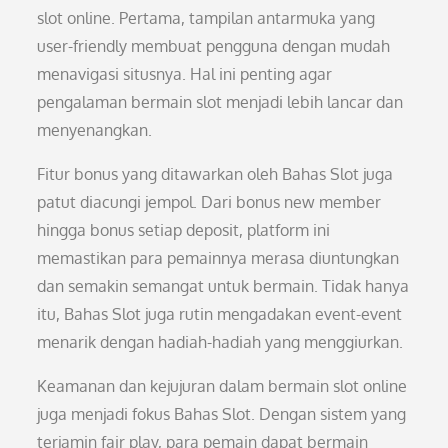
slot online. Pertama, tampilan antarmuka yang
user-friendly membuat pengguna dengan mudah
menavigasi situsnya. Hal ini penting agar
pengalaman bermain slot menjadi lebih lancar dan
menyenangkan.
Fitur bonus yang ditawarkan oleh Bahas Slot juga
patut diacungi jempol. Dari bonus new member
hingga bonus setiap deposit, platform ini
memastikan para pemainnya merasa diuntungkan
dan semakin semangat untuk bermain. Tidak hanya
itu, Bahas Slot juga rutin mengadakan event-event
menarik dengan hadiah-hadiah yang menggiurkan.
Keamanan dan kejujuran dalam bermain slot online
juga menjadi fokus Bahas Slot. Dengan sistem yang
terjamin fair play, para pemain dapat bermain