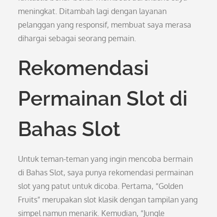
meningkat. Ditambah lagi dengan layanan
pelanggan yang responsif, membuat saya merasa
dihargai sebagai seorang pemain.
Rekomendasi
Permainan Slot di
Bahas Slot
Untuk teman-teman yang ingin mencoba bermain
di Bahas Slot, saya punya rekomendasi permainan
slot yang patut untuk dicoba. Pertama, “Golden
Fruits” merupakan slot klasik dengan tampilan yang
simpel namun menarik. Kemudian, “Jungle