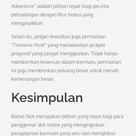
Adventure” adalah pilihan tepat bagi pecinta
petualangan dengan fitur bonus yang
mengasyikkan.
Selain itu, jangan lewatkan juga permainan
“Treasure Hunt” yang menawarkan jackpot
progresif yang sangat menggiurkan. Tidak hanya
memberikan keseruan dalam bermain, permainan
ini juga memberikan peluang besar untuk meraih
kemenangan besar.
Kesimpulan
Bahas Slot merupakan pilihan yang tepat bagi para
penggemar slot online yang menginginkan
pengalaman bermain yang seru dan menghibur.