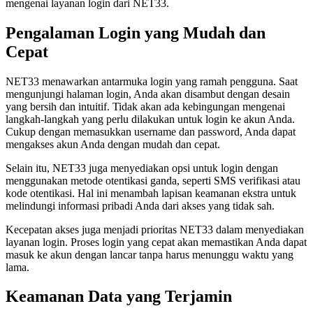
mengenai layanan login dari NET33.
Pengalaman Login yang Mudah dan
Cepat
NET33 menawarkan antarmuka login yang ramah pengguna. Saat
mengunjungi halaman login, Anda akan disambut dengan desain
yang bersih dan intuitif. Tidak akan ada kebingungan mengenai
langkah-langkah yang perlu dilakukan untuk login ke akun Anda.
Cukup dengan memasukkan username dan password, Anda dapat
mengakses akun Anda dengan mudah dan cepat.
Selain itu, NET33 juga menyediakan opsi untuk login dengan
menggunakan metode otentikasi ganda, seperti SMS verifikasi atau
kode otentikasi. Hal ini menambah lapisan keamanan ekstra untuk
melindungi informasi pribadi Anda dari akses yang tidak sah.
Kecepatan akses juga menjadi prioritas NET33 dalam menyediakan
layanan login. Proses login yang cepat akan memastikan Anda dapat
masuk ke akun dengan lancar tanpa harus menunggu waktu yang
lama.
Keamanan Data yang Terjamin