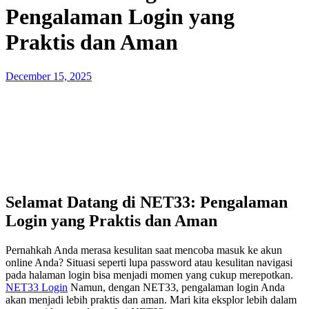
Pengalaman Login yang
Praktis dan Aman
Posted
December 15, 2025
on
Selamat Datang di NET33: Pengalaman
Login yang Praktis dan Aman
Pernahkah Anda merasa kesulitan saat mencoba masuk ke akun
online Anda? Situasi seperti lupa password atau kesulitan navigasi
pada halaman login bisa menjadi momen yang cukup merepotkan.
NET33 Login
Namun, dengan NET33, pengalaman login Anda
akan menjadi lebih praktis dan aman. Mari kita eksplor lebih dalam