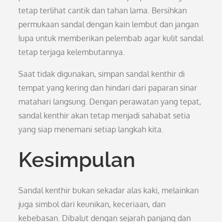
tetap terlihat cantik dan tahan lama. Bersihkan
permukaan sandal dengan kain lembut dan jangan
lupa untuk memberikan pelembab agar kulit sandal
tetap terjaga kelembutannya.
Saat tidak digunakan, simpan sandal kenthir di
tempat yang kering dan hindari dari paparan sinar
matahari langsung. Dengan perawatan yang tepat,
sandal kenthir akan tetap menjadi sahabat setia
yang siap menemani setiap langkah kita.
Kesimpulan
Sandal kenthir bukan sekadar alas kaki, melainkan
juga simbol dari keunikan, keceriaan, dan
kebebasan. Dibalut dengan sejarah panjang dan