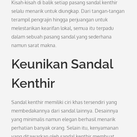
Kisah-kisah di balik setiap pasang sandal kenthir
selalu menarik untuk diungkap. Dari tangan-tangan
terampil pengrajin hingga perjuangan untuk
melestarikan kearifan lokal, semua itu terpadu
dalam sebuah pasang sandal yang sederhana
namun sarat makna.
Keunikan Sandal
Kenthir
Sandal kenthir memiliki ciri khas tersendiri yang
membedakannya dari sandal lainnya. Desainnya
yang minimalis namun elegan berhasil menarik
perhatian banyak orang. Selain itu, kenyamanan
yang ditawarkan oleh sandal kenthir membuat