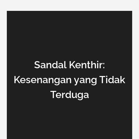
Sandal Kenthir:
Kesenangan yang Tidak
Terduga