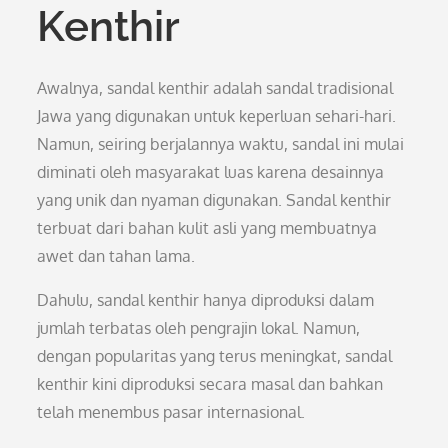
Kenthir
Awalnya, sandal kenthir adalah sandal tradisional
Jawa yang digunakan untuk keperluan sehari-hari.
Namun, seiring berjalannya waktu, sandal ini mulai
diminati oleh masyarakat luas karena desainnya
yang unik dan nyaman digunakan. Sandal kenthir
terbuat dari bahan kulit asli yang membuatnya
awet dan tahan lama.
Dahulu, sandal kenthir hanya diproduksi dalam
jumlah terbatas oleh pengrajin lokal. Namun,
dengan popularitas yang terus meningkat, sandal
kenthir kini diproduksi secara masal dan bahkan
telah menembus pasar internasional.