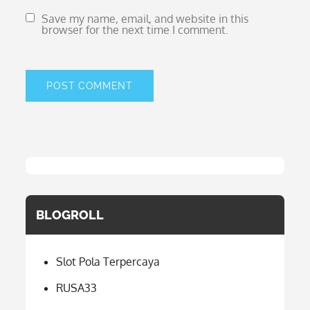
Save my name, email, and website in this
browser for the next time I comment.
BLOGROLL
Slot Pola Terpercaya
RUSA33