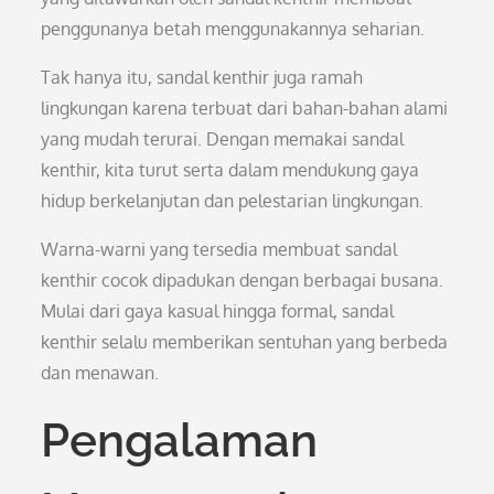
penggunanya betah menggunakannya seharian.
Tak hanya itu, sandal kenthir juga ramah
lingkungan karena terbuat dari bahan-bahan alami
yang mudah terurai. Dengan memakai sandal
kenthir, kita turut serta dalam mendukung gaya
hidup berkelanjutan dan pelestarian lingkungan.
Warna-warni yang tersedia membuat sandal
kenthir cocok dipadukan dengan berbagai busana.
Mulai dari gaya kasual hingga formal, sandal
kenthir selalu memberikan sentuhan yang berbeda
dan menawan.
Pengalaman