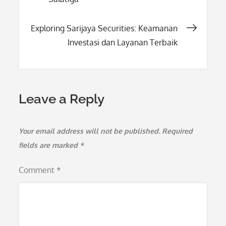
navigation
Exploring Sarijaya Securities: Keamanan
Investasi dan Layanan Terbaik
Leave a Reply
Your email address will not be published.
Required
fields are marked
*
Comment
*