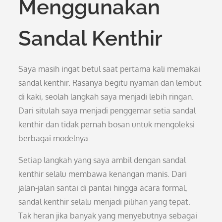
Menggunakan
Sandal Kenthir
Saya masih ingat betul saat pertama kali memakai
sandal kenthir. Rasanya begitu nyaman dan lembut
di kaki, seolah langkah saya menjadi lebih ringan.
Dari situlah saya menjadi penggemar setia sandal
kenthir dan tidak pernah bosan untuk mengoleksi
berbagai modelnya.
Setiap langkah yang saya ambil dengan sandal
kenthir selalu membawa kenangan manis. Dari
jalan-jalan santai di pantai hingga acara formal,
sandal kenthir selalu menjadi pilihan yang tepat.
Tak heran jika banyak yang menyebutnya sebagai