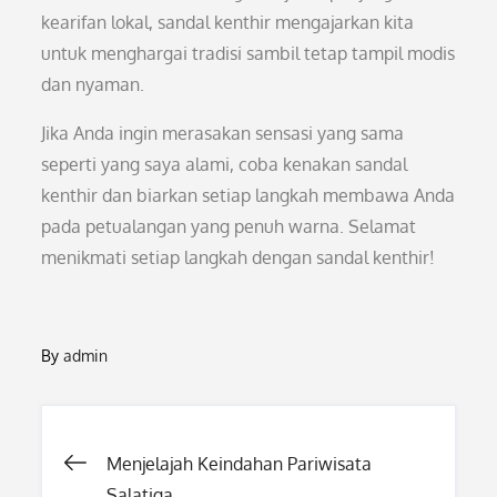
kearifan lokal, sandal kenthir mengajarkan kita
untuk menghargai tradisi sambil tetap tampil modis
dan nyaman.
Jika Anda ingin merasakan sensasi yang sama
seperti yang saya alami, coba kenakan sandal
kenthir dan biarkan setiap langkah membawa Anda
pada petualangan yang penuh warna. Selamat
menikmati setiap langkah dengan sandal kenthir!
By
admin
Post
Menjelajah Keindahan Pariwisata
Salatiga