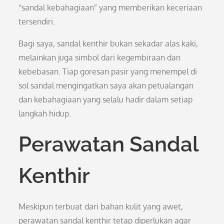
“sandal kebahagiaan” yang memberikan keceriaan
tersendiri.
Bagi saya, sandal kenthir bukan sekadar alas kaki,
melainkan juga simbol dari kegembiraan dan
kebebasan. Tiap goresan pasir yang menempel di
sol sandal mengingatkan saya akan petualangan
dan kebahagiaan yang selalu hadir dalam setiap
langkah hidup.
Perawatan Sandal
Kenthir
Meskipun terbuat dari bahan kulit yang awet,
perawatan sandal kenthir tetap diperlukan agar