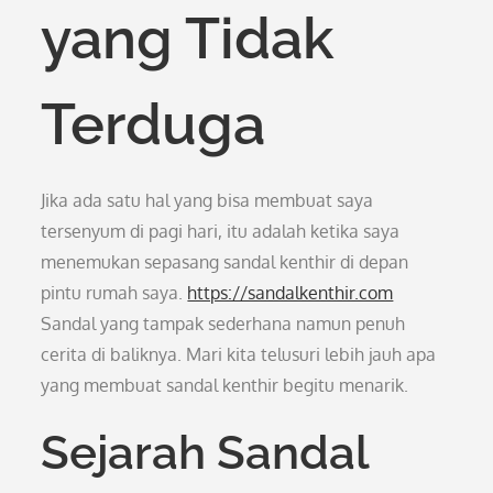
yang Tidak
Terduga
Jika ada satu hal yang bisa membuat saya
tersenyum di pagi hari, itu adalah ketika saya
menemukan sepasang sandal kenthir di depan
pintu rumah saya.
https://sandalkenthir.com
Sandal yang tampak sederhana namun penuh
cerita di baliknya. Mari kita telusuri lebih jauh apa
yang membuat sandal kenthir begitu menarik.
Sejarah Sandal