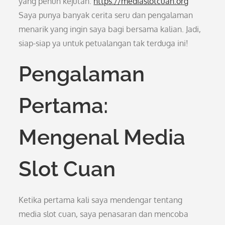
yang penuh kejutan.
https://mediaslotcuan.org
Saya punya banyak cerita seru dan pengalaman
menarik yang ingin saya bagi bersama kalian. Jadi,
siap-siap ya untuk petualangan tak terduga ini!
Pengalaman
Pertama:
Mengenal Media
Slot Cuan
Ketika pertama kali saya mendengar tentang
media slot cuan, saya penasaran dan mencoba