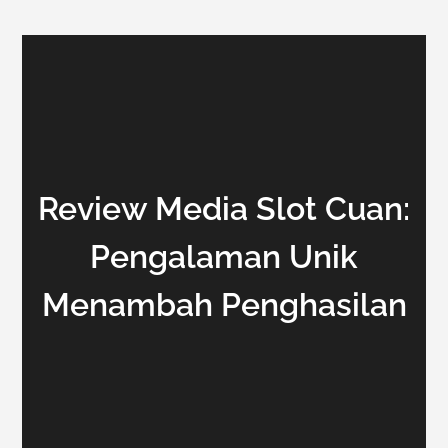
Review Media Slot Cuan:
Pengalaman Unik
Menambah Penghasilan