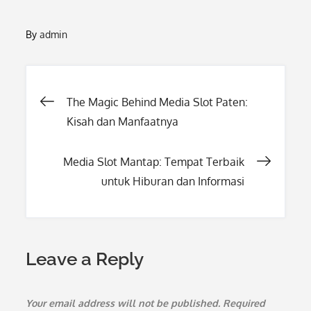
By
admin
Post
The Magic Behind Media Slot Paten:
Kisah dan Manfaatnya
navigation
Media Slot Mantap: Tempat Terbaik
untuk Hiburan dan Informasi
Leave a Reply
Your email address will not be published.
Required