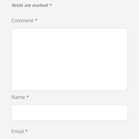
fields are marked
*
Comment
*
Name
*
Email
*