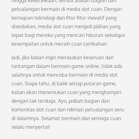
hingga kekecewaan, semua adalah bagian dari
petualangan bermain di media slot cuan. Dengan
kemajuan teknologi dan fitur-fitur inovatif yang
disediakan, media slot cuan menjadi pilihan yang
tepat bagi mereka yang mencari hiburan sekaligus
kesempatan untuk meraih cuan tambahan.
Jadi, jika kalian ingin merasakan keseruan dan
tantangan dalam bermain game online, tidak ada
salahnya untuk mencoba bermain di media slot
cuan. Siapa tahu, di balik setiap putaran game,
kalian akan menemukan cuan yang menghampiri
dengan tak terduga. Ayo, jadilah bagian dari
komunitas slot cuan dan nikmati petualangan seru
di dalamnya. Selamat bermain dan semoga cuan
selalu menyertai!