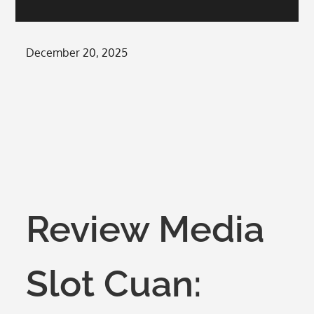
Posted
December 20, 2025
on
Review Media
Slot Cuan: