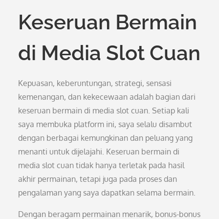
Keseruan Bermain
di Media Slot Cuan
Kepuasan, keberuntungan, strategi, sensasi
kemenangan, dan kekecewaan adalah bagian dari
keseruan bermain di media slot cuan. Setiap kali
saya membuka platform ini, saya selalu disambut
dengan berbagai kemungkinan dan peluang yang
menanti untuk dijelajahi. Keseruan bermain di
media slot cuan tidak hanya terletak pada hasil
akhir permainan, tetapi juga pada proses dan
pengalaman yang saya dapatkan selama bermain.
Dengan beragam permainan menarik, bonus-bonus