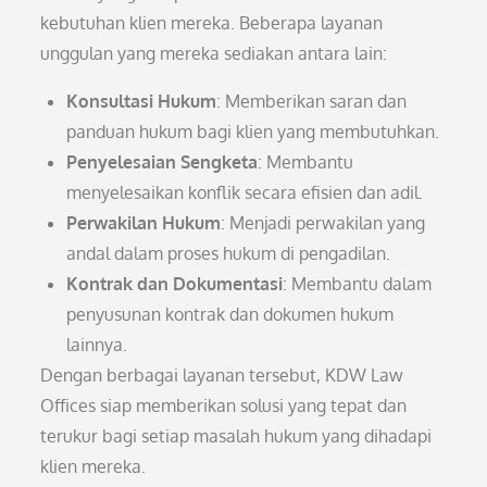
kebutuhan klien mereka. Beberapa layanan
unggulan yang mereka sediakan antara lain:
Konsultasi Hukum
: Memberikan saran dan
panduan hukum bagi klien yang membutuhkan.
Penyelesaian Sengketa
: Membantu
menyelesaikan konflik secara efisien dan adil.
Perwakilan Hukum
: Menjadi perwakilan yang
andal dalam proses hukum di pengadilan.
Kontrak dan Dokumentasi
: Membantu dalam
penyusunan kontrak dan dokumen hukum
lainnya.
Dengan berbagai layanan tersebut, KDW Law
Offices siap memberikan solusi yang tepat dan
terukur bagi setiap masalah hukum yang dihadapi
klien mereka.