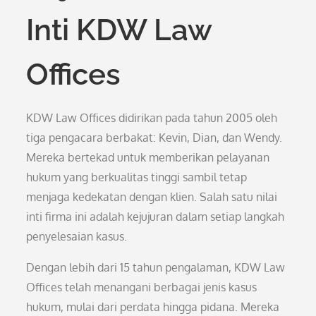
Inti KDW Law
Offices
KDW Law Offices didirikan pada tahun 2005 oleh
tiga pengacara berbakat: Kevin, Dian, dan Wendy.
Mereka bertekad untuk memberikan pelayanan
hukum yang berkualitas tinggi sambil tetap
menjaga kedekatan dengan klien. Salah satu nilai
inti firma ini adalah kejujuran dalam setiap langkah
penyelesaian kasus.
Dengan lebih dari 15 tahun pengalaman, KDW Law
Offices telah menangani berbagai jenis kasus
hukum, mulai dari perdata hingga pidana. Mereka