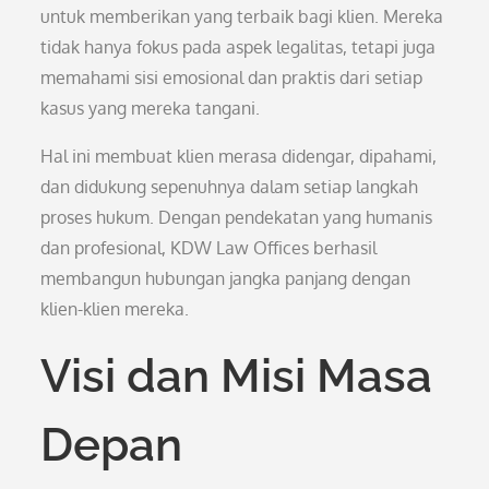
untuk memberikan yang terbaik bagi klien. Mereka
tidak hanya fokus pada aspek legalitas, tetapi juga
memahami sisi emosional dan praktis dari setiap
kasus yang mereka tangani.
Hal ini membuat klien merasa didengar, dipahami,
dan didukung sepenuhnya dalam setiap langkah
proses hukum. Dengan pendekatan yang humanis
dan profesional, KDW Law Offices berhasil
membangun hubungan jangka panjang dengan
klien-klien mereka.
Visi dan Misi Masa
Depan