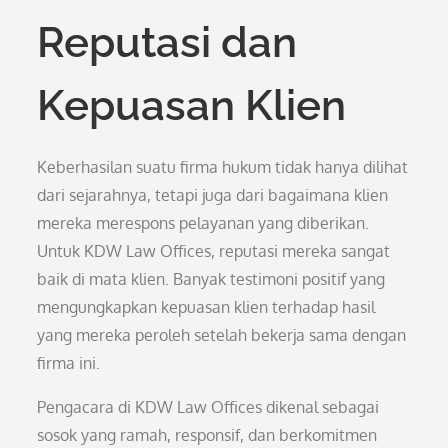
Reputasi dan
Kepuasan Klien
Keberhasilan suatu firma hukum tidak hanya dilihat
dari sejarahnya, tetapi juga dari bagaimana klien
mereka merespons pelayanan yang diberikan.
Untuk KDW Law Offices, reputasi mereka sangat
baik di mata klien. Banyak testimoni positif yang
mengungkapkan kepuasan klien terhadap hasil
yang mereka peroleh setelah bekerja sama dengan
firma ini.
Pengacara di KDW Law Offices dikenal sebagai
sosok yang ramah, responsif, dan berkomitmen