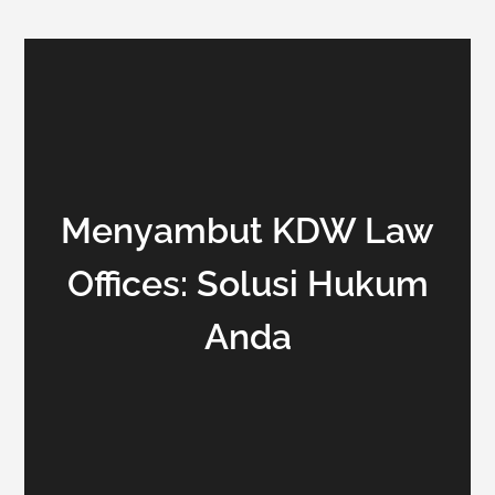
Menyambut KDW Law
Offices: Solusi Hukum
Anda