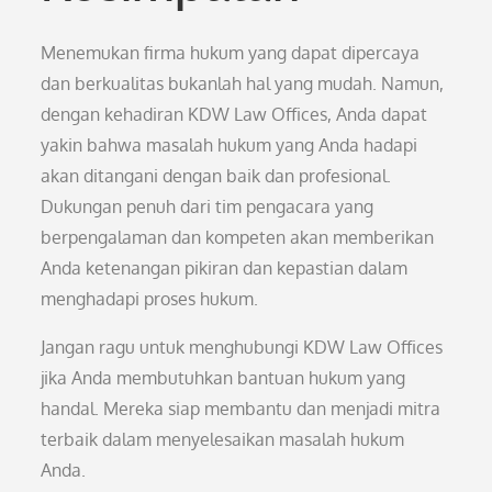
Menemukan firma hukum yang dapat dipercaya
dan berkualitas bukanlah hal yang mudah. Namun,
dengan kehadiran KDW Law Offices, Anda dapat
yakin bahwa masalah hukum yang Anda hadapi
akan ditangani dengan baik dan profesional.
Dukungan penuh dari tim pengacara yang
berpengalaman dan kompeten akan memberikan
Anda ketenangan pikiran dan kepastian dalam
menghadapi proses hukum.
Jangan ragu untuk menghubungi KDW Law Offices
jika Anda membutuhkan bantuan hukum yang
handal. Mereka siap membantu dan menjadi mitra
terbaik dalam menyelesaikan masalah hukum
Anda.