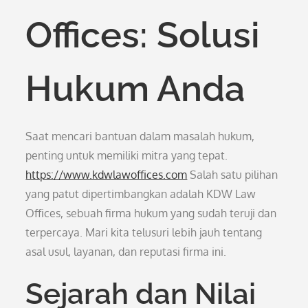
Offices: Solusi
Hukum Anda
Saat mencari bantuan dalam masalah hukum,
penting untuk memiliki mitra yang tepat.
https://www.kdwlawoffices.com
Salah satu pilihan
yang patut dipertimbangkan adalah KDW Law
Offices, sebuah firma hukum yang sudah teruji dan
terpercaya. Mari kita telusuri lebih jauh tentang
asal usul, layanan, dan reputasi firma ini.
Sejarah dan Nilai