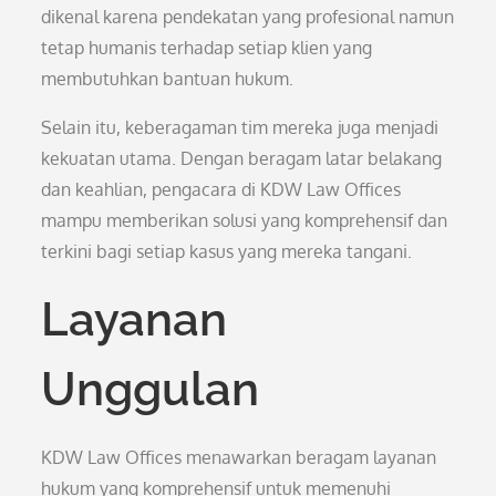
dikenal karena pendekatan yang profesional namun
tetap humanis terhadap setiap klien yang
membutuhkan bantuan hukum.
Selain itu, keberagaman tim mereka juga menjadi
kekuatan utama. Dengan beragam latar belakang
dan keahlian, pengacara di KDW Law Offices
mampu memberikan solusi yang komprehensif dan
terkini bagi setiap kasus yang mereka tangani.
Layanan
Unggulan
KDW Law Offices menawarkan beragam layanan
hukum yang komprehensif untuk memenuhi