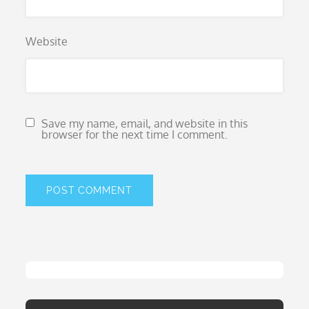
Website
Save my name, email, and website in this
browser for the next time I comment.