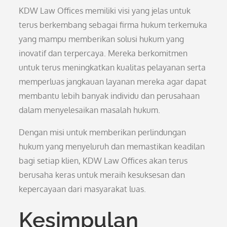
KDW Law Offices memiliki visi yang jelas untuk
terus berkembang sebagai firma hukum terkemuka
yang mampu memberikan solusi hukum yang
inovatif dan terpercaya. Mereka berkomitmen
untuk terus meningkatkan kualitas pelayanan serta
memperluas jangkauan layanan mereka agar dapat
membantu lebih banyak individu dan perusahaan
dalam menyelesaikan masalah hukum.
Dengan misi untuk memberikan perlindungan
hukum yang menyeluruh dan memastikan keadilan
bagi setiap klien, KDW Law Offices akan terus
berusaha keras untuk meraih kesuksesan dan
kepercayaan dari masyarakat luas.
Kesimpulan