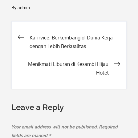
By
admin
Post
Karirvice: Berkembang di Dunia Kerja
dengan Lebih Berkualitas
navigation
Menikmati Liburan di Kesambi Hijau
Hotel
Leave a Reply
Your email address will not be published.
Required
fields are marked
*