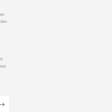
kan
ulau
ah
tkan