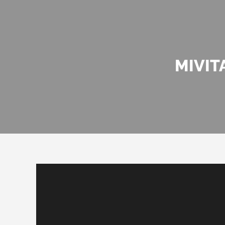
Skip
to
content
MIVIT