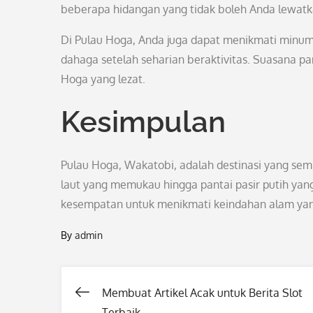
beberapa hidangan yang tidak boleh Anda lewatk
Di Pulau Hoga, Anda juga dapat menikmati minu
dahaga setelah seharian beraktivitas. Suasana p
Hoga yang lezat.
Kesimpulan
Pulau Hoga, Wakatobi, adalah destinasi yang s
laut yang memukau hingga pantai pasir putih ya
kesempatan untuk menikmati keindahan alam yang 
By
admin
Membuat Artikel Acak untuk Berita Slot
Post
Terbaik