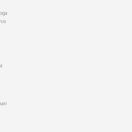
Hoga
rus
at
ari