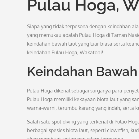
Pulau Hoga, W
Siapa yang tidak terpesona dengan keindahan a
yang memukau adalah Pulau Hoga di Taman Nasi
keindahan bawah laut yang luar biasa serta kea
keindahan Pulau Hoga, Wakatobi!
Keindahan Bawah 
Pulau Hoga dikenal sebagai surganya para penyel
Pulau Hoga memiliki kekayaan biota laut yang sa
warna-warni, terumbu karang yang indah, serta 
Salah satu spot diving yang terkenal di Pulau Hog
berbagai spesies biota laut, seperti clownfish, 