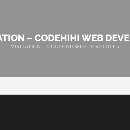
ATION – CODEHIHI WEB DEV
MIVITATION – CODEHIHI WEB DEVELOPER