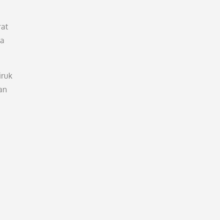
rat
sa
iruk
an