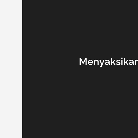
Menyaksikan