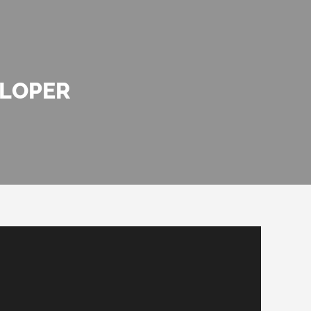
ELOPER