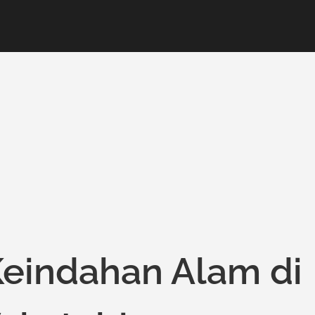
eindahan Alam di