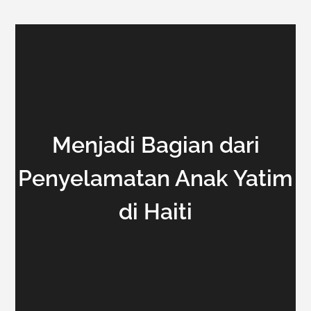
Menjadi Bagian dari
Penyelamatan Anak Yatim
di Haiti