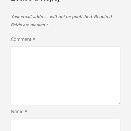
Your email address will not be published.
Required
fields are marked
*
Comment
*
Name
*