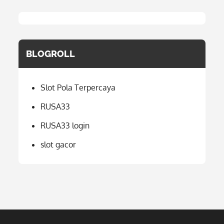
BLOGROLL
Slot Pola Terpercaya
RUSA33
RUSA33 login
slot gacor