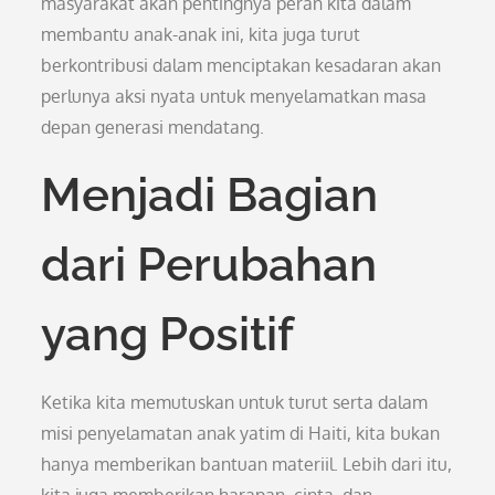
masyarakat akan pentingnya peran kita dalam
membantu anak-anak ini, kita juga turut
berkontribusi dalam menciptakan kesadaran akan
perlunya aksi nyata untuk menyelamatkan masa
depan generasi mendatang.
Menjadi Bagian
dari Perubahan
yang Positif
Ketika kita memutuskan untuk turut serta dalam
misi penyelamatan anak yatim di Haiti, kita bukan
hanya memberikan bantuan materiil. Lebih dari itu,