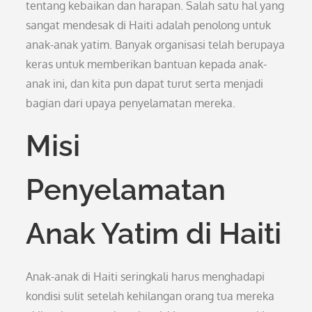
tentang kebaikan dan harapan. Salah satu hal yang
sangat mendesak di Haiti adalah penolong untuk
anak-anak yatim. Banyak organisasi telah berupaya
keras untuk memberikan bantuan kepada anak-
anak ini, dan kita pun dapat turut serta menjadi
bagian dari upaya penyelamatan mereka.
Misi
Penyelamatan
Anak Yatim di Haiti
Anak-anak di Haiti seringkali harus menghadapi
kondisi sulit setelah kehilangan orang tua mereka