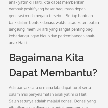
anak yatim di Haiti, kita dapat memberikan
dampak positif yang besar bagi masa depan
generasi muda negara tersebut. Setiap bantuan,
baik dalam bentuk donasi, waktu, atau keterlibatan
langsung, memiliki arti yang sangat penting bagi
keberlangsungan hidup dan perkembangan anak-
anak Haiti.
Bagaimana Kita
Dapat Membantu?
Ada banyak cara di mana kita dapat turut serta
dalam misi penyelamatan anak yatim di Haiti.
Salah satunya adalah melalui donasi. Donasi yang
diberikan akan digunakan untuk memberikan