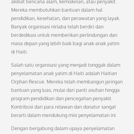
akibat bencana alam, kemiskinan, atau penyakit.
Mereka membutuhkan bantuan dalam hal
pendidikan, kesehatan, dan perawatan yang layak.
Banyak organisasi nirlaba telah berdiri dan
berdedikasi untuk memberikan perlindungan dan
masa depan yang lebih baik bagi anak-anak yatim
di Haiti.
Salah satu organisasi yang menjadi tonggak dalam
penyelamatan anak yatim di Haiti adalah Haitian
Orphan Rescue. Mereka telah membangun jaringan
bantuan yang luas, mulai dari panti asuhan hingga
program pendidikan dan pencegahan penyakit.
Kontribusi dari para relawan dan donatur sangat
berarti dalam mendukung misi penyelamatan ini.
Dengan bergabung dalam upaya penyelamatan