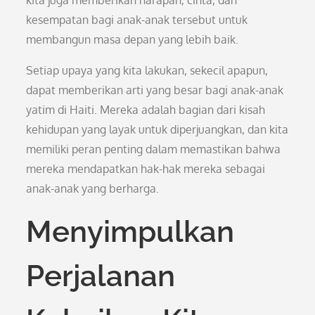
kita juga memberikan harapan, cinta, dan
kesempatan bagi anak-anak tersebut untuk
membangun masa depan yang lebih baik.
Setiap upaya yang kita lakukan, sekecil apapun,
dapat memberikan arti yang besar bagi anak-anak
yatim di Haiti. Mereka adalah bagian dari kisah
kehidupan yang layak untuk diperjuangkan, dan kita
memiliki peran penting dalam memastikan bahwa
mereka mendapatkan hak-hak mereka sebagai
anak-anak yang berharga.
Menyimpulkan
Perjalanan