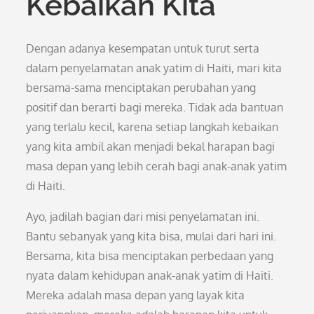
Kebaikan Kita
Dengan adanya kesempatan untuk turut serta
dalam penyelamatan anak yatim di Haiti, mari kita
bersama-sama menciptakan perubahan yang
positif dan berarti bagi mereka. Tidak ada bantuan
yang terlalu kecil, karena setiap langkah kebaikan
yang kita ambil akan menjadi bekal harapan bagi
masa depan yang lebih cerah bagi anak-anak yatim
di Haiti.
Ayo, jadilah bagian dari misi penyelamatan ini.
Bantu sebanyak yang kita bisa, mulai dari hari ini.
Bersama, kita bisa menciptakan perbedaan yang
nyata dalam kehidupan anak-anak yatim di Haiti.
Mereka adalah masa depan yang layak kita