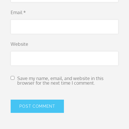
Email
*
Website
Save my name, email, and website in this
browser for the next time I comment.