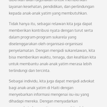
layanan kesehatan, pendidikan, dan perlindungan
kepada anak-anak yatim yang membutuhkan.
Tidak hanya itu, sebagai relawan kita juga dapat
memberikan kontribusi nyata dengan turut serta
dalam program-program sukarela yang
diselenggarakan oleh organisasi-organisasi
penyelamatan. Dengan menjadi sukarelawan, kita
bisa memberikan waktu, tenaga, dan keahlian kita
untuk membantu anak-anak yatim merasa lebih
terlindungi dan tercinta.
Sebagai individu, kita juga dapat menjadi advokat
bagi anak-anak yatim di Haiti dengan
menyebarkan informasi mengenai isu-isu yang
dihadapi mereka. Dengan menyadarkan