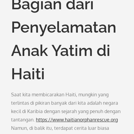
Bagian dari
Penyelamatan
Anak Yatim di
Haiti
Saat kita membicarakan Haiti, mungkin yang
terlintas di pikiran banyak dari kita adalah negara
kecil di Karibia dengan sejarah yang penuh dengan
tantangan.
https://www.haitianorphanrescue.org
Namun, di balik itu, terdapat cerita luar biasa