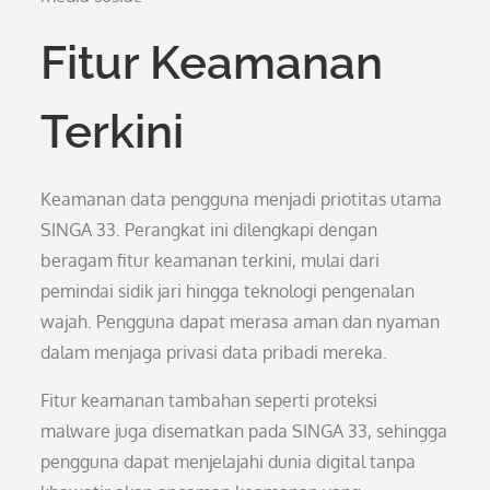
Fitur Keamanan
Terkini
Keamanan data pengguna menjadi priotitas utama
SINGA 33. Perangkat ini dilengkapi dengan
beragam fitur keamanan terkini, mulai dari
pemindai sidik jari hingga teknologi pengenalan
wajah. Pengguna dapat merasa aman dan nyaman
dalam menjaga privasi data pribadi mereka.
Fitur keamanan tambahan seperti proteksi
malware juga disematkan pada SINGA 33, sehingga
pengguna dapat menjelajahi dunia digital tanpa