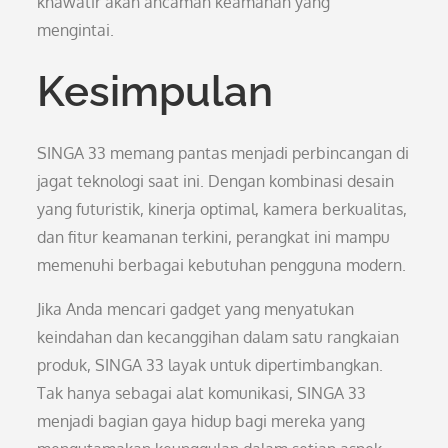
khawatir akan ancaman keamanan yang
mengintai.
Kesimpulan
SINGA 33 memang pantas menjadi perbincangan di
jagat teknologi saat ini. Dengan kombinasi desain
yang futuristik, kinerja optimal, kamera berkualitas,
dan fitur keamanan terkini, perangkat ini mampu
memenuhi berbagai kebutuhan pengguna modern.
Jika Anda mencari gadget yang menyatukan
keindahan dan kecanggihan dalam satu rangkaian
produk, SINGA 33 layak untuk dipertimbangkan.
Tak hanya sebagai alat komunikasi, SINGA 33
menjadi bagian gaya hidup bagi mereka yang