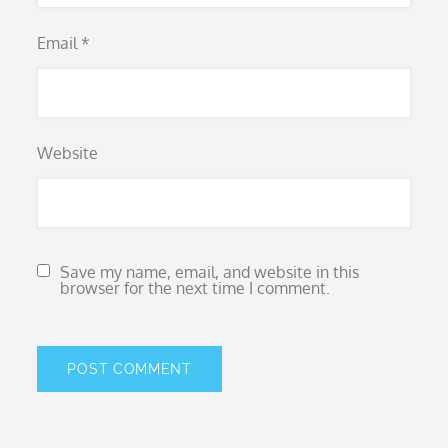
Email
*
Website
Save my name, email, and website in this
browser for the next time I comment.