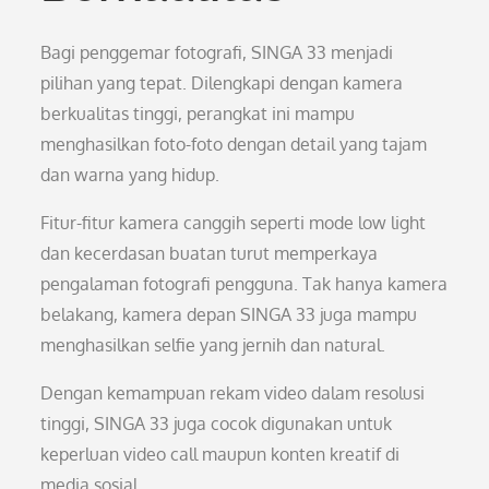
Bagi penggemar fotografi, SINGA 33 menjadi
pilihan yang tepat. Dilengkapi dengan kamera
berkualitas tinggi, perangkat ini mampu
menghasilkan foto-foto dengan detail yang tajam
dan warna yang hidup.
Fitur-fitur kamera canggih seperti mode low light
dan kecerdasan buatan turut memperkaya
pengalaman fotografi pengguna. Tak hanya kamera
belakang, kamera depan SINGA 33 juga mampu
menghasilkan selfie yang jernih dan natural.
Dengan kemampuan rekam video dalam resolusi
tinggi, SINGA 33 juga cocok digunakan untuk
keperluan video call maupun konten kreatif di
media sosial.