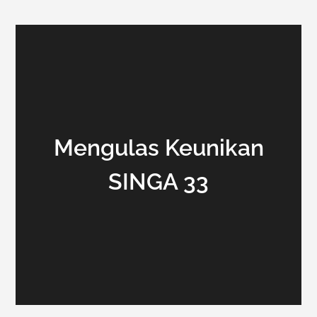
Mengulas Keunikan
SINGA 33