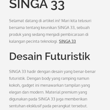
SINGA 33
Selamat datang di artikel ini! Mari kita telusuri
bersama tentang keunikan SINGA 33, sebuah
produk yang sedang menjadi pembicaraan di
kalangan pecinta teknologi.
SINGA 33
Desain Futuristik
SINGA 33 hadir dengan desain yang benar-benar
futuristik. Dengan body yang ramping namun
kokoh, gadget ini menawarkan tampilan yang
elegan dan modern. Material premium yang
digunakan pada SINGA 33 juga memberikan
sentuhan eksklusif pada perangkat tersebut.