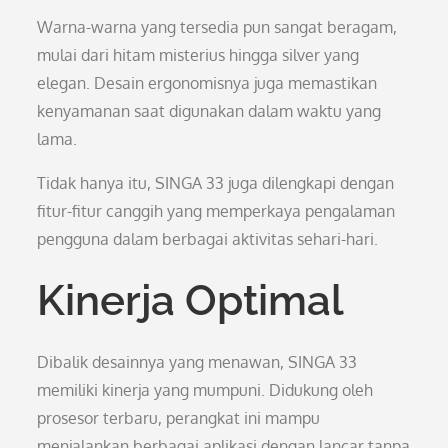
Warna-warna yang tersedia pun sangat beragam,
mulai dari hitam misterius hingga silver yang
elegan. Desain ergonomisnya juga memastikan
kenyamanan saat digunakan dalam waktu yang
lama.
Tidak hanya itu, SINGA 33 juga dilengkapi dengan
fitur-fitur canggih yang memperkaya pengalaman
pengguna dalam berbagai aktivitas sehari-hari.
Kinerja Optimal
Dibalik desainnya yang menawan, SINGA 33
memiliki kinerja yang mumpuni. Didukung oleh
prosesor terbaru, perangkat ini mampu
menjalankan berbagai aplikasi dengan lancar tanpa