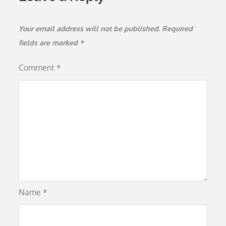
Your email address will not be published.
Required
fields are marked
*
Comment
*
Name
*