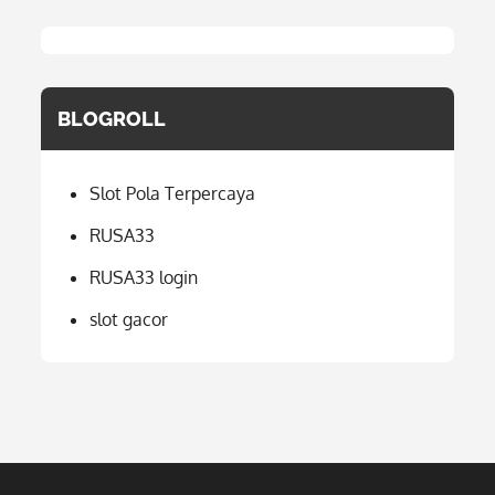
BLOGROLL
Slot Pola Terpercaya
RUSA33
RUSA33 login
slot gacor