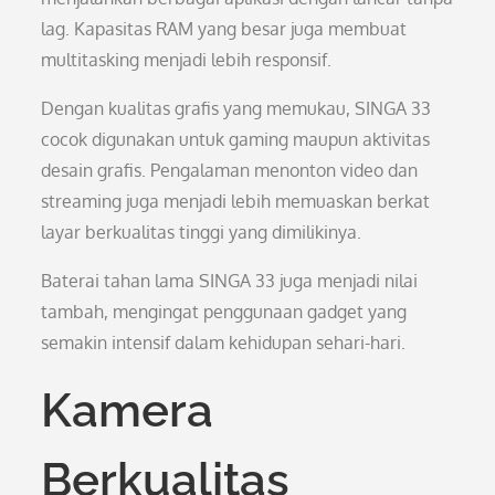
lag. Kapasitas RAM yang besar juga membuat
multitasking menjadi lebih responsif.
Dengan kualitas grafis yang memukau, SINGA 33
cocok digunakan untuk gaming maupun aktivitas
desain grafis. Pengalaman menonton video dan
streaming juga menjadi lebih memuaskan berkat
layar berkualitas tinggi yang dimilikinya.
Baterai tahan lama SINGA 33 juga menjadi nilai
tambah, mengingat penggunaan gadget yang
semakin intensif dalam kehidupan sehari-hari.
Kamera
Berkualitas