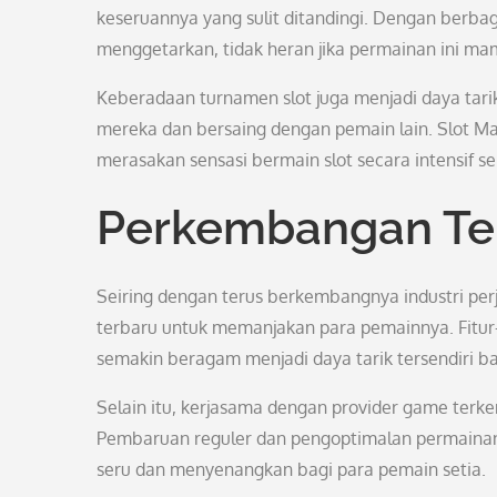
keseruannya yang sulit ditandingi. Dengan berbag
menggetarkan, tidak heran jika permainan ini ma
Keberadaan turnamen slot juga menjadi daya tari
mereka dan bersaing dengan pemain lain. Slot Ma
merasakan sensasi bermain slot secara intensif
Perkembangan Ter
Seiring dengan terus berkembangnya industri perj
terbaru untuk memanjakan para pemainnya. Fitur-
semakin beragam menjadi daya tarik tersendiri bag
Selain itu, kerjasama dengan provider game ter
Pembaruan reguler dan pengoptimalan permainan
seru dan menyenangkan bagi para pemain setia.