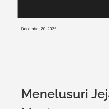
Posted
December 20, 2025
on
Menelusuri Jej