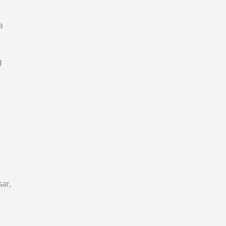
a
g
ar,