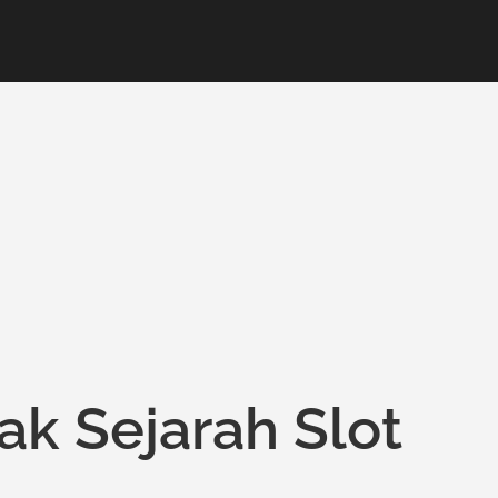
ak Sejarah Slot