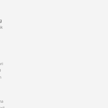
g
ik
ri
0
m
ma