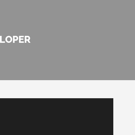
ELOPER