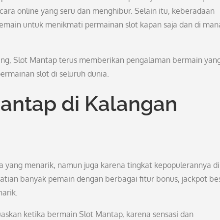
ra online yang seru dan menghibur. Selain itu, keberadaan
emain untuk menikmati permainan slot kapan saja dan di man
ang, Slot Mantap terus memberikan pengalaman bermain yan
rmainan slot di seluruh dunia.
Mantap di Kalangan
a yang menarik, namun juga karena tingkat kepopulerannya di
atian banyak pemain dengan berbagai fitur bonus, jackpot bes
arik.
uaskan ketika bermain Slot Mantap, karena sensasi dan