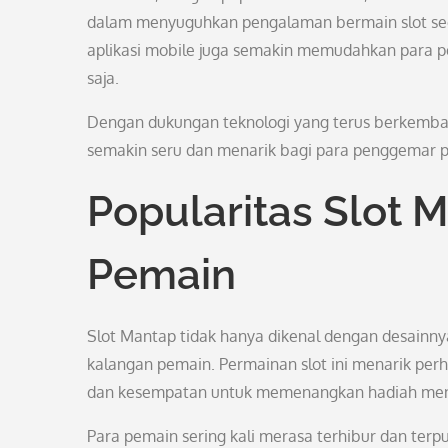
dalam menyuguhkan pengalaman bermain slot seca
aplikasi mobile juga semakin memudahkan para p
saja.
Dengan dukungan teknologi yang terus berkemb
semakin seru dan menarik bagi para penggemar pe
Popularitas Slot 
Pemain
Slot Mantap tidak hanya dikenal dengan desainny
kalangan pemain. Permainan slot ini menarik perh
dan kesempatan untuk memenangkan hadiah men
Para pemain sering kali merasa terhibur dan terp