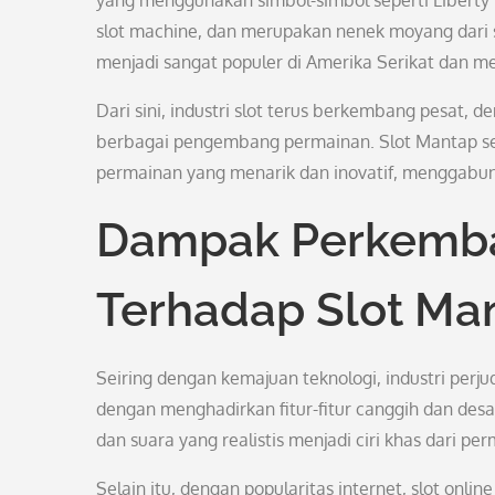
yang menggunakan simbol-simbol seperti Liberty Be
slot machine, dan merupakan nenek moyang dari sl
menjadi sangat populer di Amerika Serikat dan me
Dari sini, industri slot terus berkembang pesat,
berbagai pengembang permainan. Slot Mantap se
permainan yang menarik dan inovatif, menggabung
Dampak Perkemba
Terhadap Slot Ma
Seiring dengan kemajuan teknologi, industri perju
dengan menghadirkan fitur-fitur canggih dan des
dan suara yang realistis menjadi ciri khas dari pe
Selain itu, dengan popularitas internet, slot onli