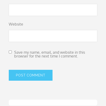
Website
Save my name, email, and website in this
browser for the next time I comment.