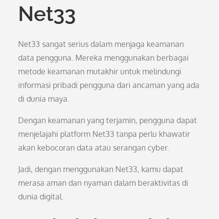
Net33
Net33 sangat serius dalam menjaga keamanan
data pengguna. Mereka menggunakan berbagai
metode keamanan mutakhir untuk melindungi
informasi pribadi pengguna dari ancaman yang ada
di dunia maya.
Dengan keamanan yang terjamin, pengguna dapat
menjelajahi platform Net33 tanpa perlu khawatir
akan kebocoran data atau serangan cyber.
Jadi, dengan menggunakan Net33, kamu dapat
merasa aman dan nyaman dalam beraktivitas di
dunia digital.