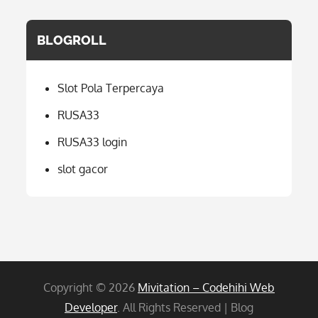
BLOGROLL
Slot Pola Terpercaya
RUSA33
RUSA33 login
slot gacor
Copyright © 2026
Mivitation – Codehihi Web
Developer
. All Rights Reserved | Blog