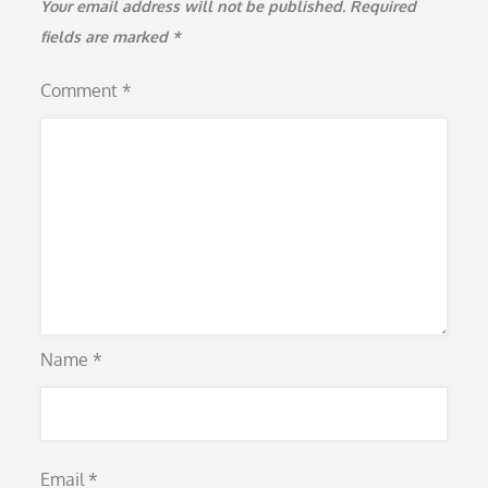
Your email address will not be published.
Required
fields are marked
*
Comment
*
Name
*
Email
*