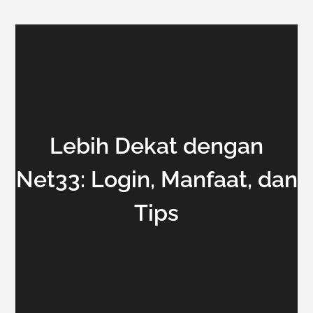
Lebih Dekat dengan
Net33: Login, Manfaat, dan
Tips