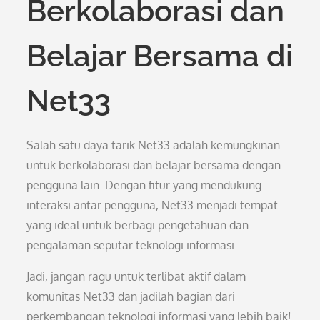
Berkolaborasi dan
Belajar Bersama di
Net33
Salah satu daya tarik Net33 adalah kemungkinan
untuk berkolaborasi dan belajar bersama dengan
pengguna lain. Dengan fitur yang mendukung
interaksi antar pengguna, Net33 menjadi tempat
yang ideal untuk berbagi pengetahuan dan
pengalaman seputar teknologi informasi.
Jadi, jangan ragu untuk terlibat aktif dalam
komunitas Net33 dan jadilah bagian dari
perkembangan teknologi informasi yang lebih baik!