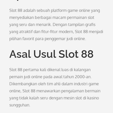
Slot 88 adalah sebuah platform game online yang
menyediakan berbagai macam permainan slot
yang seru dan menarik. Dengan tampilan grafis
yang atraktif dan fitur-fitur modern, Slot 88 menjadi
pilihan favorit para penggemar judi online.
Asal Usul Slot 88
Slot 88 pertama kali dikenal luas di kalangan
pemain judi online pada awal tahun 2000-an.
Dikembangkan oleh tim ahli dalam industri game
online, Slot 88 menawarkan pengalaman bermain
yang tidak kalah seru dengan mesin slot di kasino
sungguhan.