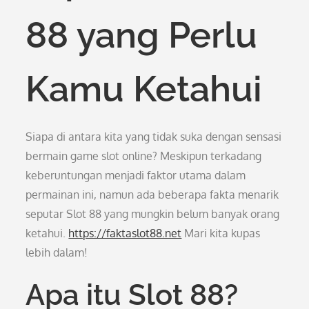
88 yang Perlu
Kamu Ketahui
Siapa di antara kita yang tidak suka dengan sensasi
bermain game slot online? Meskipun terkadang
keberuntungan menjadi faktor utama dalam
permainan ini, namun ada beberapa fakta menarik
seputar Slot 88 yang mungkin belum banyak orang
ketahui.
https://faktaslot88.net
Mari kita kupas
lebih dalam!
Apa itu Slot 88?