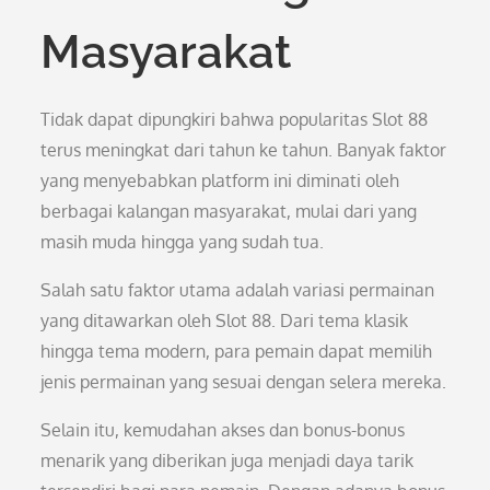
Masyarakat
Tidak dapat dipungkiri bahwa popularitas Slot 88
terus meningkat dari tahun ke tahun. Banyak faktor
yang menyebabkan platform ini diminati oleh
berbagai kalangan masyarakat, mulai dari yang
masih muda hingga yang sudah tua.
Salah satu faktor utama adalah variasi permainan
yang ditawarkan oleh Slot 88. Dari tema klasik
hingga tema modern, para pemain dapat memilih
jenis permainan yang sesuai dengan selera mereka.
Selain itu, kemudahan akses dan bonus-bonus
menarik yang diberikan juga menjadi daya tarik