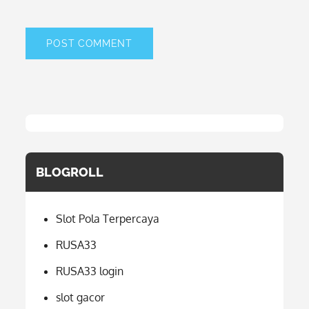
BLOGROLL
Slot Pola Terpercaya
RUSA33
RUSA33 login
slot gacor