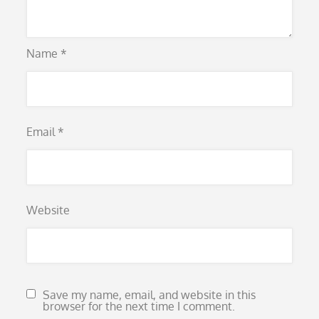
Name
*
Email
*
Website
Save my name, email, and website in this
browser for the next time I comment.