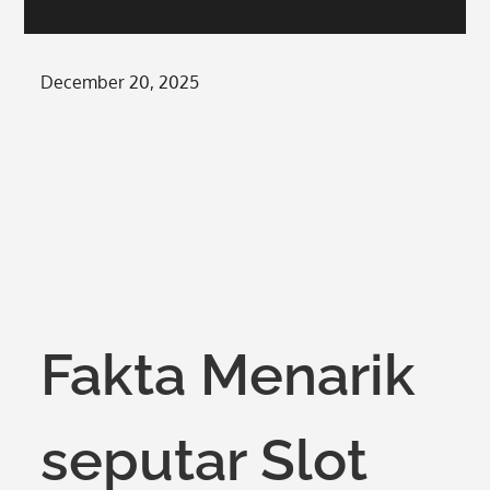
Posted
December 20, 2025
on
Fakta Menarik
seputar Slot