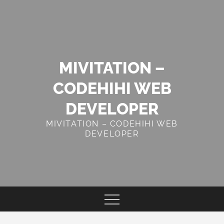
Skip
to
content
MIVITATION –
CODEHIHI WEB
DEVELOPER
MIVITATION – CODEHIHI WEB
DEVELOPER