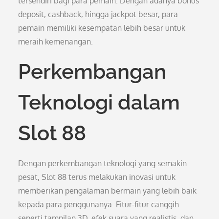
tersendiri bagi para pemain. Dengan adanya bonus
deposit, cashback, hingga jackpot besar, para
pemain memiliki kesempatan lebih besar untuk
meraih kemenangan.
Perkembangan
Teknologi dalam
Slot 88
Dengan perkembangan teknologi yang semakin
pesat, Slot 88 terus melakukan inovasi untuk
memberikan pengalaman bermain yang lebih baik
kepada para penggunanya. Fitur-fitur canggih
seperti tampilan 3D, efek suara yang realistis, dan