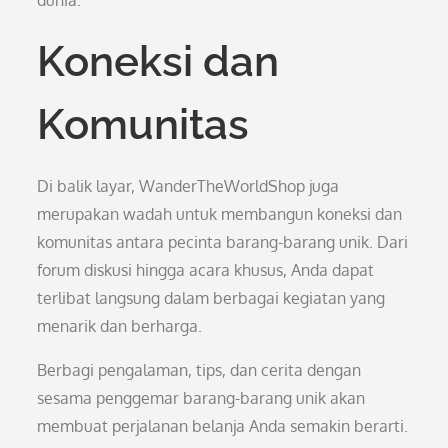
dunia.
Koneksi dan
Komunitas
Di balik layar, WanderTheWorldShop juga
merupakan wadah untuk membangun koneksi dan
komunitas antara pecinta barang-barang unik. Dari
forum diskusi hingga acara khusus, Anda dapat
terlibat langsung dalam berbagai kegiatan yang
menarik dan berharga.
Berbagi pengalaman, tips, dan cerita dengan
sesama penggemar barang-barang unik akan
membuat perjalanan belanja Anda semakin berarti.