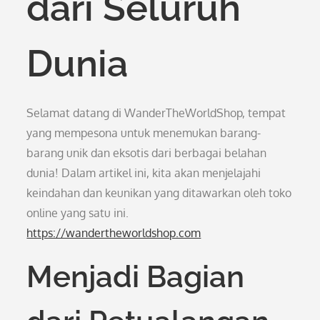
dari Seluruh
Dunia
Selamat datang di WanderTheWorldShop, tempat
yang mempesona untuk menemukan barang-
barang unik dan eksotis dari berbagai belahan
dunia! Dalam artikel ini, kita akan menjelajahi
keindahan dan keunikan yang ditawarkan oleh toko
online yang satu ini.
https://wandertheworldshop.com
Menjadi Bagian