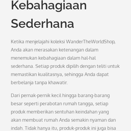
Kebahagiaan
Sederhana
Ketika menjelajahi koleksi WanderTheWorldShop,
Anda akan merasakan ketenangan dalam
menemukan kebahagiaan dalam hal-hal
sederhana. Setiap produk dipilih dengan teliti untuk
memastikan kualitasnya, sehingga Anda dapat
berbelanja tanpa khawatir.
Dari pernak-pernik kecil hingga barang-barang
besar seperti perabotan rumah tangga, setiap
produk memberikan sentuhan keindahan yang
akan membuat rumah Anda semakin nyaman dan
indah. Tidak hanya itu, produk-produk ini juga bisa