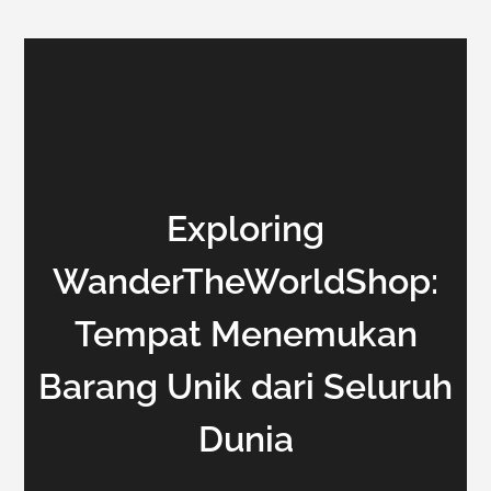
Exploring
WanderTheWorldShop:
Tempat Menemukan
Barang Unik dari Seluruh
Dunia