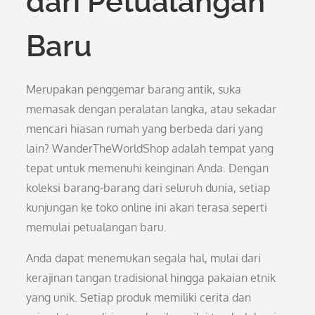
dari Petualangan
Baru
Merupakan penggemar barang antik, suka
memasak dengan peralatan langka, atau sekadar
mencari hiasan rumah yang berbeda dari yang
lain? WanderTheWorldShop adalah tempat yang
tepat untuk memenuhi keinginan Anda. Dengan
koleksi barang-barang dari seluruh dunia, setiap
kunjungan ke toko online ini akan terasa seperti
memulai petualangan baru.
Anda dapat menemukan segala hal, mulai dari
kerajinan tangan tradisional hingga pakaian etnik
yang unik. Setiap produk memiliki cerita dan