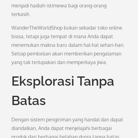
menjadi hadiah istimewa bagi orang-orang
terkasih.
WanderTheWorldShop bukan sekadar toko online
biasa, tetapi juga tempat di mana Anda dapat
menemukan makna baru dalam hal-hal sehari-hari.
Setiap pembelian akan memberikan pengalaman
yang tak terlupakan dan memperkaya jiwa.
Eksplorasi Tanpa
Batas
Dengan sistem pengiriman yang handal dan dapat
diandalkan, Anda dapat menjelajahi berbagai
produk dari berbagai belahan dunia tanpa batas.