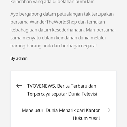
keindahan yang ada di belahan bumi lain.
Ayo bergabung dalam petualangan tak terlupakan
bersama WanderTheWorldShop dan temukan
kebahagiaan dalam kesederhanaan. Mari bersama-
sama menyatu dalam keindahan dunia melalui
barang-barang unik dari berbagai negara!
By
admin
Post
TVOVENEWS: Berita Terbaru dan
Terpercaya seputar Dunia Televisi
navigation
Menelusuri Dunia Menarik dari Kantor
Hukum Yusril