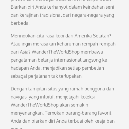
Biarkan diri Anda terhanyut dalam keindahan seni
dan kerajinan tradisional dari negara-negara yang
berbeda.
Merindukan cita rasa kopi dari Amerika Selatan?
Atau ingin merasakan keharuman rempah-rempah
dari Asia? WanderTheWorldShop membawa
pengalaman belanja internasional langsung ke
hadapan Anda, menjadikan setiap pembelian
sebagai perjalanan tak terlupakan.
Dengan tampilan situs yang ramah pengguna dan
navigasi yang intuitif, menjelajahi koleksi
WanderTheWorldShop akan semakin
menyenangkan. Temukan barang-barang favorit
Anda dan biarkan diri Anda terbuai oleh keajaiban