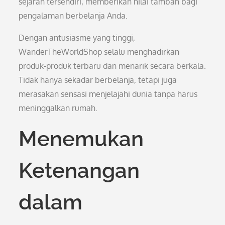
sejarah tersendiri, memberikan nilai tambah bagi
pengalaman berbelanja Anda.
Dengan antusiasme yang tinggi,
WanderTheWorldShop selalu menghadirkan
produk-produk terbaru dan menarik secara berkala.
Tidak hanya sekadar berbelanja, tetapi juga
merasakan sensasi menjelajahi dunia tanpa harus
meninggalkan rumah.
Menemukan
Ketenangan
dalam