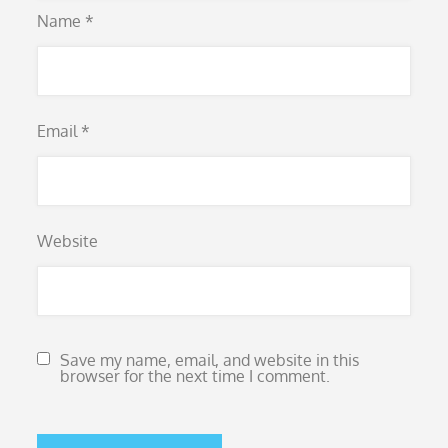
Name
*
Email
*
Website
Save my name, email, and website in this
browser for the next time I comment.