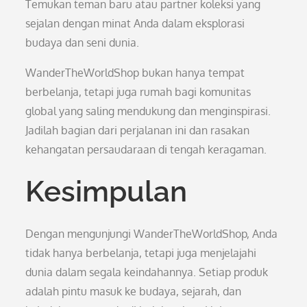
Temukan teman baru atau partner koleksi yang
sejalan dengan minat Anda dalam eksplorasi
budaya dan seni dunia.
WanderTheWorldShop bukan hanya tempat
berbelanja, tetapi juga rumah bagi komunitas
global yang saling mendukung dan menginspirasi.
Jadilah bagian dari perjalanan ini dan rasakan
kehangatan persaudaraan di tengah keragaman.
Kesimpulan
Dengan mengunjungi WanderTheWorldShop, Anda
tidak hanya berbelanja, tetapi juga menjelajahi
dunia dalam segala keindahannya. Setiap produk
adalah pintu masuk ke budaya, sejarah, dan