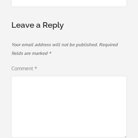
Leave a Reply
Your email address will not be published.
Required
fields are marked
*
Comment
*