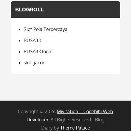
BLOGROLL
Slot Pola Terpercaya
RUSA33
RUSA33 login
slot gacor
Copyright © 2026
Mivitation – Codehihi Web
Developer
. All Rights Reserved | Blog
Diary by
Theme Palace