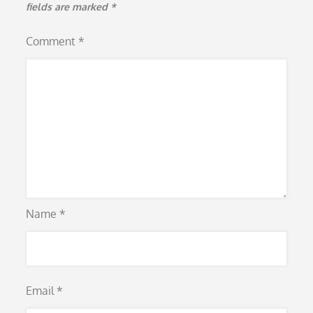
fields are marked
*
Comment
*
Name
*
Email
*