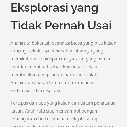
Eksplorasi yang
Tidak Pernah Usai
Anahirata bukanlah destinasi biasa yang bisa kalian
kunjungi sekali saja. Keindahan alamnya yang
memikat dan kehidupan masyarakat yang penuh
kearifan membuat setiap kunjungan selalu
memberikan pengalaman baru. Jadikanlah
Anahirata sebagai tempat untuk mencari
kedamaian dan inspirasi.
Terlepas dari apa yang kalian cari dalam perjalanan
kalian, Anahirata siap menyambut dengan
kehangatan dan keramahan. Jelajahi setiap
sudutnya, dengarkan setiap cerita yang tersimpan