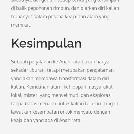
di balik pepohonan rimbun, dan biarkan diri kalian
terhanyut dalam pesona keajaiban alam yang
memikat.
Kesimpulan
Sebuah perjalanan ke Anahirata bukan hanya
sekadar liburan, tetapi merupakan pengalaman
yang akan membawa transformasi dalam diri
kalian. Keindahan alam, kehidupan masyarakat
lokal, misteri yang menyelimuti, dan eksplorasi
tanpa batas menanti untuk kalian telusuri. Jangan
lewatkan kesempatan untuk menyatu dengan
keajaiban yang ada di Anahirata!