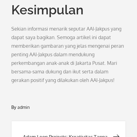
Kesimpulan
Sekian informasi menarik seputar AAI-Jakpus yang
dapat saya bagikan. Semoga artikel ini dapat
memberikan gambaran yang jelas mengenai peran
penting AAI-Jakpus dalam mendukung
perkembangan anak-anak di Jakarta Pusat. Mari
bersama-sama dukung dan ikut serta dalam
gerakan positif yang dilakukan oleh AAI-Jakpus!
By
admin