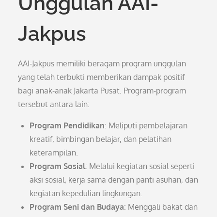
Unggulan AAI-
Jakpus
AAI-Jakpus memiliki beragam program unggulan
yang telah terbukti memberikan dampak positif
bagi anak-anak Jakarta Pusat. Program-program
tersebut antara lain:
Program Pendidikan
: Meliputi pembelajaran
kreatif, bimbingan belajar, dan pelatihan
keterampilan.
Program Sosial
: Melalui kegiatan sosial seperti
aksi sosial, kerja sama dengan panti asuhan, dan
kegiatan kepedulian lingkungan.
Program Seni dan Budaya
: Menggali bakat dan