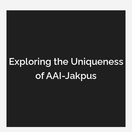
Exploring the Uniqueness
of AAI-Jakpus