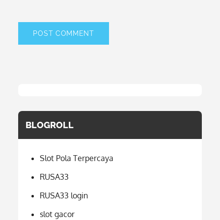
BLOGROLL
Slot Pola Terpercaya
RUSA33
RUSA33 login
slot gacor