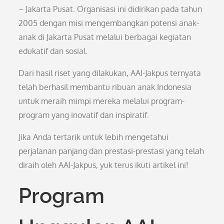
– Jakarta Pusat. Organisasi ini didirikan pada tahun
2005 dengan misi mengembangkan potensi anak-
anak di Jakarta Pusat melalui berbagai kegiatan
edukatif dan sosial.
Dari hasil riset yang dilakukan, AAI-Jakpus ternyata
telah berhasil membantu ribuan anak Indonesia
untuk meraih mimpi mereka melalui program-
program yang inovatif dan inspiratif.
Jika Anda tertarik untuk lebih mengetahui
perjalanan panjang dan prestasi-prestasi yang telah
diraih oleh AAI-Jakpus, yuk terus ikuti artikel ini!
Program