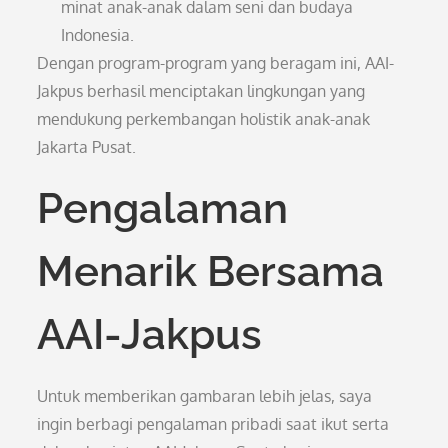
minat anak-anak dalam seni dan budaya
Indonesia.
Dengan program-program yang beragam ini, AAI-
Jakpus berhasil menciptakan lingkungan yang
mendukung perkembangan holistik anak-anak
Jakarta Pusat.
Pengalaman
Menarik Bersama
AAI-Jakpus
Untuk memberikan gambaran lebih jelas, saya
ingin berbagi pengalaman pribadi saat ikut serta