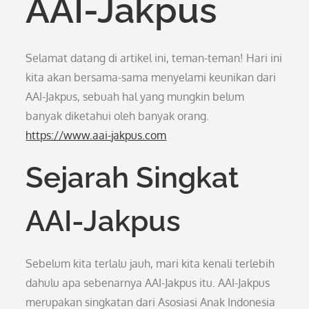
AAI-Jakpus
Selamat datang di artikel ini, teman-teman! Hari ini
kita akan bersama-sama menyelami keunikan dari
AAI-Jakpus, sebuah hal yang mungkin belum
banyak diketahui oleh banyak orang.
https://www.aai-jakpus.com
Sejarah Singkat
AAI-Jakpus
Sebelum kita terlalu jauh, mari kita kenali terlebih
dahulu apa sebenarnya AAI-Jakpus itu. AAI-Jakpus
merupakan singkatan dari Asosiasi Anak Indonesia