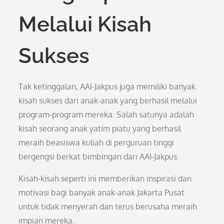
Melalui Kisah
Sukses
Tak ketinggalan, AAI-Jakpus juga memiliki banyak
kisah sukses dari anak-anak yang berhasil melalui
program-program mereka. Salah satunya adalah
kisah seorang anak yatim piatu yang berhasil
meraih beasiswa kuliah di perguruan tinggi
bergengsi berkat bimbingan dari AAI-Jakpus.
Kisah-kisah seperti ini memberikan inspirasi dan
motivasi bagi banyak anak-anak Jakarta Pusat
untuk tidak menyerah dan terus berusaha meraih
impian mereka.