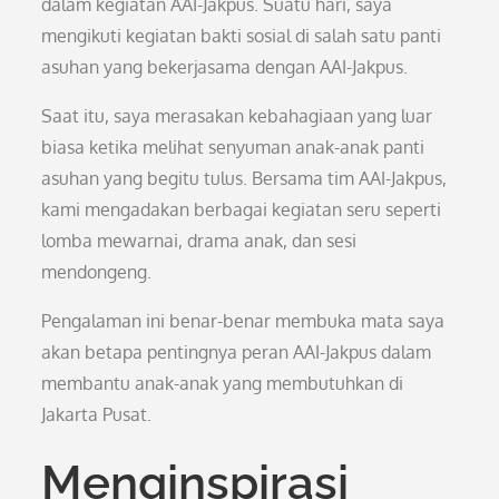
dalam kegiatan AAI-Jakpus. Suatu hari, saya
mengikuti kegiatan bakti sosial di salah satu panti
asuhan yang bekerjasama dengan AAI-Jakpus.
Saat itu, saya merasakan kebahagiaan yang luar
biasa ketika melihat senyuman anak-anak panti
asuhan yang begitu tulus. Bersama tim AAI-Jakpus,
kami mengadakan berbagai kegiatan seru seperti
lomba mewarnai, drama anak, dan sesi
mendongeng.
Pengalaman ini benar-benar membuka mata saya
akan betapa pentingnya peran AAI-Jakpus dalam
membantu anak-anak yang membutuhkan di
Jakarta Pusat.
Menginspirasi