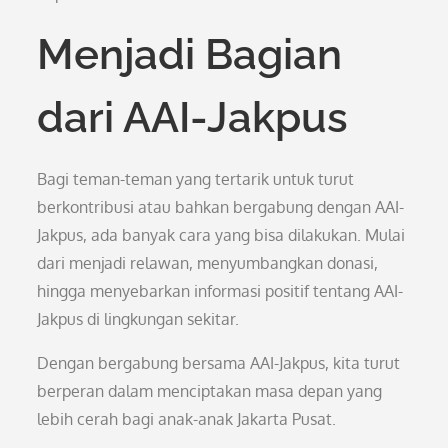
Menjadi Bagian
dari AAI-Jakpus
Bagi teman-teman yang tertarik untuk turut
berkontribusi atau bahkan bergabung dengan AAI-
Jakpus, ada banyak cara yang bisa dilakukan. Mulai
dari menjadi relawan, menyumbangkan donasi,
hingga menyebarkan informasi positif tentang AAI-
Jakpus di lingkungan sekitar.
Dengan bergabung bersama AAI-Jakpus, kita turut
berperan dalam menciptakan masa depan yang
lebih cerah bagi anak-anak Jakarta Pusat.