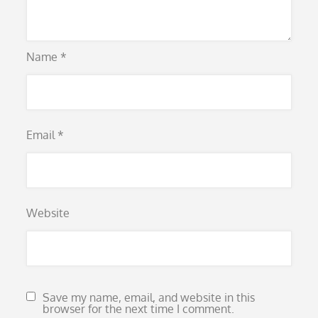
Name
*
Email
*
Website
Save my name, email, and website in this
browser for the next time I comment.