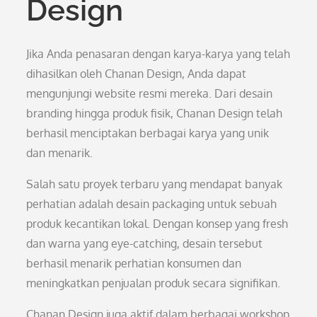
Design
Jika Anda penasaran dengan karya-karya yang telah
dihasilkan oleh Chanan Design, Anda dapat
mengunjungi website resmi mereka. Dari desain
branding hingga produk fisik, Chanan Design telah
berhasil menciptakan berbagai karya yang unik
dan menarik.
Salah satu proyek terbaru yang mendapat banyak
perhatian adalah desain packaging untuk sebuah
produk kecantikan lokal. Dengan konsep yang fresh
dan warna yang eye-catching, desain tersebut
berhasil menarik perhatian konsumen dan
meningkatkan penjualan produk secara signifikan.
Chanan Design juga aktif dalam berbagai workshop