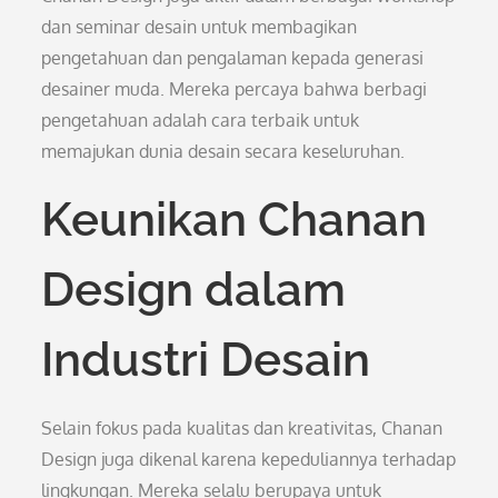
dan seminar desain untuk membagikan
pengetahuan dan pengalaman kepada generasi
desainer muda. Mereka percaya bahwa berbagi
pengetahuan adalah cara terbaik untuk
memajukan dunia desain secara keseluruhan.
Keunikan Chanan
Design dalam
Industri Desain
Selain fokus pada kualitas dan kreativitas, Chanan
Design juga dikenal karena kepeduliannya terhadap
lingkungan. Mereka selalu berupaya untuk