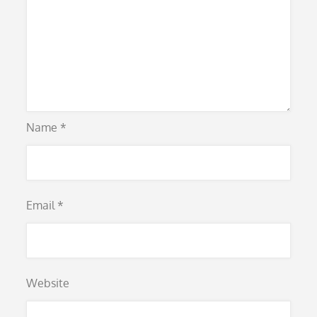
Name
*
Email
*
Website