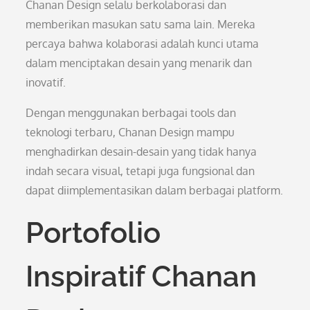
Chanan Design selalu berkolaborasi dan
memberikan masukan satu sama lain. Mereka
percaya bahwa kolaborasi adalah kunci utama
dalam menciptakan desain yang menarik dan
inovatif.
Dengan menggunakan berbagai tools dan
teknologi terbaru, Chanan Design mampu
menghadirkan desain-desain yang tidak hanya
indah secara visual, tetapi juga fungsional dan
dapat diimplementasikan dalam berbagai platform.
Portofolio
Inspiratif Chanan