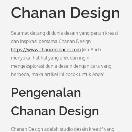
Chanan Design
Selamat datang di dunia desain yang penuh kreasi
dan inspirasi bersama Chanan Design.
https://www.chancedinners.com
Jika Anda
menyukai hal-hal yang unik dan ingin
mengeksplorasi dunia desain dengan cara yang
berbeda, maka artikel ini cocok untuk Anda!
Pengenalan
Chanan Design
Chanan Design adalah studio desain kreatif yang