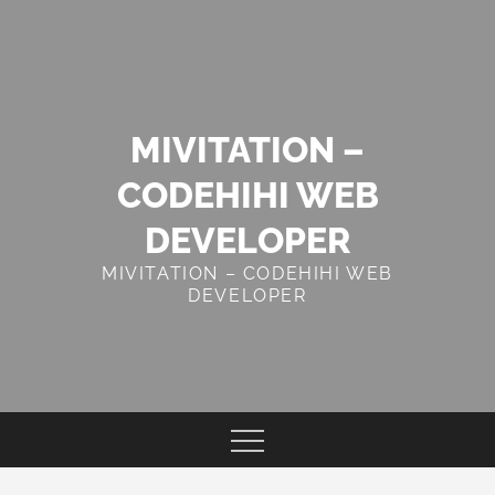
Skip
to
content
MIVITATION –
CODEHIHI WEB
DEVELOPER
MIVITATION – CODEHIHI WEB
DEVELOPER