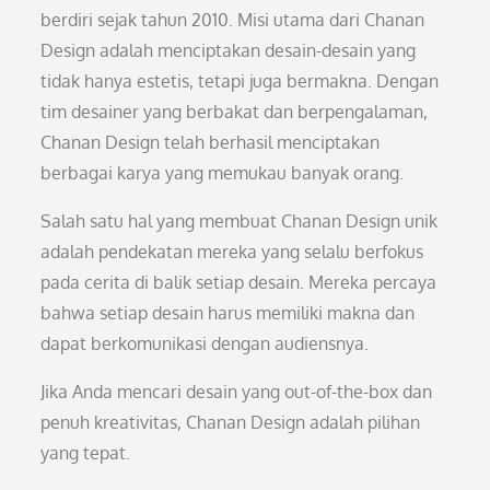
berdiri sejak tahun 2010. Misi utama dari Chanan
Design adalah menciptakan desain-desain yang
tidak hanya estetis, tetapi juga bermakna. Dengan
tim desainer yang berbakat dan berpengalaman,
Chanan Design telah berhasil menciptakan
berbagai karya yang memukau banyak orang.
Salah satu hal yang membuat Chanan Design unik
adalah pendekatan mereka yang selalu berfokus
pada cerita di balik setiap desain. Mereka percaya
bahwa setiap desain harus memiliki makna dan
dapat berkomunikasi dengan audiensnya.
Jika Anda mencari desain yang out-of-the-box dan
penuh kreativitas, Chanan Design adalah pilihan
yang tepat.