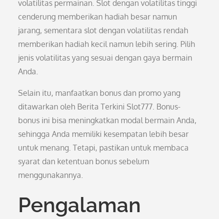
volatilitas permainan. Slot dengan volatilitas tinggi
cenderung memberikan hadiah besar namun
jarang, sementara slot dengan volatilitas rendah
memberikan hadiah kecil namun lebih sering. Pilih
jenis volatilitas yang sesuai dengan gaya bermain
Anda.
Selain itu, manfaatkan bonus dan promo yang
ditawarkan oleh Berita Terkini Slot777. Bonus-
bonus ini bisa meningkatkan modal bermain Anda,
sehingga Anda memiliki kesempatan lebih besar
untuk menang. Tetapi, pastikan untuk membaca
syarat dan ketentuan bonus sebelum
menggunakannya.
Pengalaman