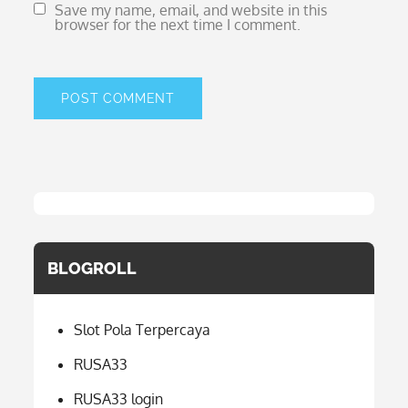
Save my name, email, and website in this
browser for the next time I comment.
BLOGROLL
Slot Pola Terpercaya
RUSA33
RUSA33 login