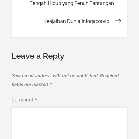
Tengah Hidup yang Penuh Tantangan
navigation
Keajaiban Dunia Infogacorvip
Leave a Reply
Your email address will not be published.
Required
fields are marked
*
Comment
*