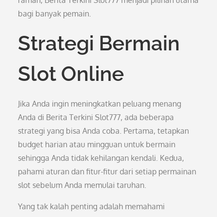
ramah, Berita Terkini Slot777 menjadi pilihan utama
bagi banyak pemain.
Strategi Bermain
Slot Online
Jika Anda ingin meningkatkan peluang menang
Anda di Berita Terkini Slot777, ada beberapa
strategi yang bisa Anda coba. Pertama, tetapkan
budget harian atau mingguan untuk bermain
sehingga Anda tidak kehilangan kendali. Kedua,
pahami aturan dan fitur-fitur dari setiap permainan
slot sebelum Anda memulai taruhan.
Yang tak kalah penting adalah memahami