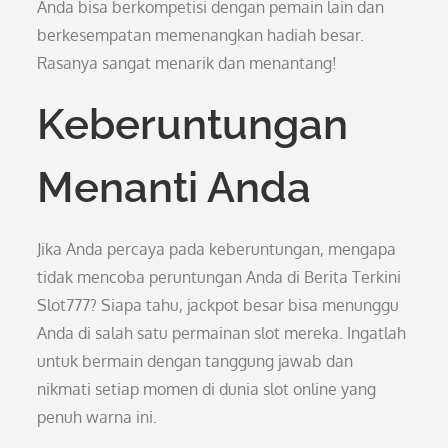
Anda bisa berkompetisi dengan pemain lain dan
berkesempatan memenangkan hadiah besar.
Rasanya sangat menarik dan menantang!
Keberuntungan
Menanti Anda
Jika Anda percaya pada keberuntungan, mengapa
tidak mencoba peruntungan Anda di Berita Terkini
Slot777? Siapa tahu, jackpot besar bisa menunggu
Anda di salah satu permainan slot mereka. Ingatlah
untuk bermain dengan tanggung jawab dan
nikmati setiap momen di dunia slot online yang
penuh warna ini.