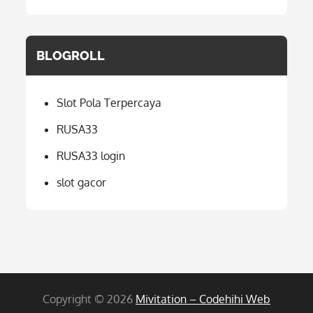
BLOGROLL
Slot Pola Terpercaya
RUSA33
RUSA33 login
slot gacor
Copyright © 2026
Mivitation – Codehihi Web