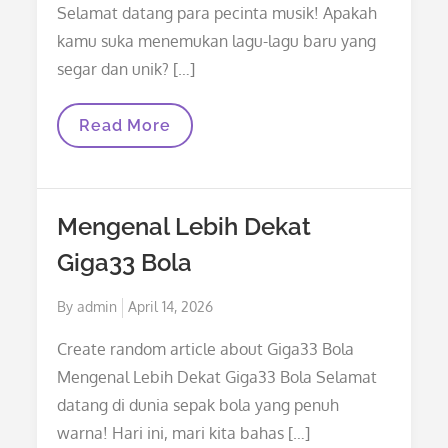
Selamat datang para pecinta musik! Apakah
kamu suka menemukan lagu-lagu baru yang
segar dan unik? […]
Menjelajahi
Read More
Karya
Musik
Di
DadadaMusic.com
Mengenal Lebih Dekat
Giga33 Bola
Posted
By
admin
April 14, 2026
on
Create random article about Giga33 Bola
Mengenal Lebih Dekat Giga33 Bola Selamat
datang di dunia sepak bola yang penuh
warna! Hari ini, mari kita bahas […]