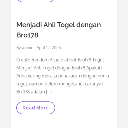
Keunikan
Situs
Giga33
Menjadi Ahli Togel dengan
Bro178
Posted
By
admin
April 12, 2026
on
Create Random Article about Bro178 Togel
Menjadi Ahli Togel dengan Bro178 Apakah
Anda sering merasa penasaran dengan dunia
togel, namun belum mengetahui caranya?
Bro178 adalah […]
Menjadi
Read More
Ahli
Togel
Dengan
Bro178