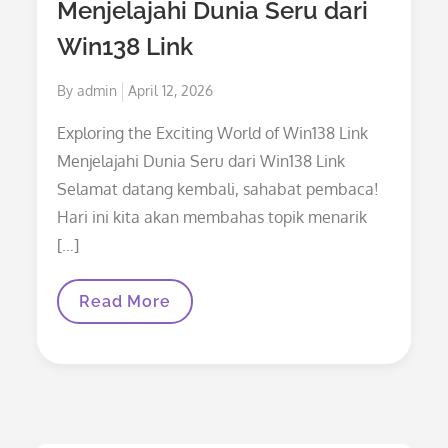
Menjelajahi Dunia Seru dari
Petualangan
Dan
Win138 Link
Sosial
Posted
By
admin
April 12, 2026
on
Exploring the Exciting World of Win138 Link
Menjelajahi Dunia Seru dari Win138 Link
Selamat datang kembali, sahabat pembaca!
Hari ini kita akan membahas topik menarik
[…]
Menjelajahi
Read More
Dunia
Seru
Dari
Win138
Link