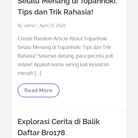
Selalu Menang di Topanhoki:
Tips dan Trik Rahasia!
Posted
By
admin
April 21, 2026
on
Create Random Article About Topanhoki
Selalu Menang di Topanhoki: Tips dan Trik
Rahasia! Selamat datang, para pecinta judi
online! Apakah kamu sering kali kesulitan
meraih […]
Selalu
Read More
Menang
Di
Topanhoki:
Tips
Dan
Explorasi Cerita di Balik
Trik
Rahasia!
Daftar Bro178